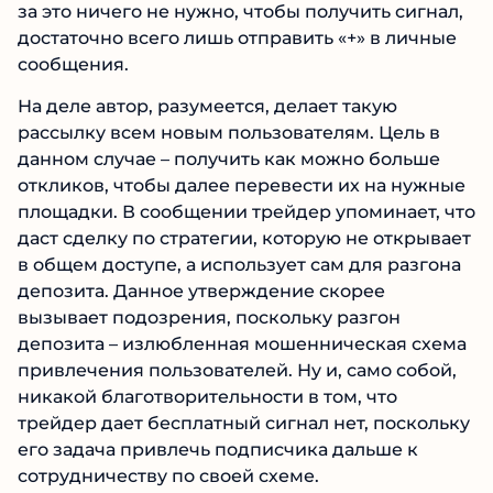
Платить ему за это ничего не нужно, чтобы
получить сигнал, достаточно всего лишь
отправить «+» в личные сообщения.
На деле автор, разумеется, делает такую
рассылку всем новым пользователям. Цель в
данном случае – получить как можно больше
откликов, чтобы далее перевести их на
нужные площадки. В сообщении трейдер
упоминает, что даст сделку по стратегии,
которую не открывает в общем доступе, а
использует сам для разгона депозита. Данное
утверждение скорее вызывает подозрения,
поскольку разгон депозита – излюбленная
мошенническая схема привлечения
пользователей. Ну и, само собой, никакой
благотворительности в том, что трейдер дает
бесплатный сигнал нет, поскольку его задача
привлечь подписчика дальше к