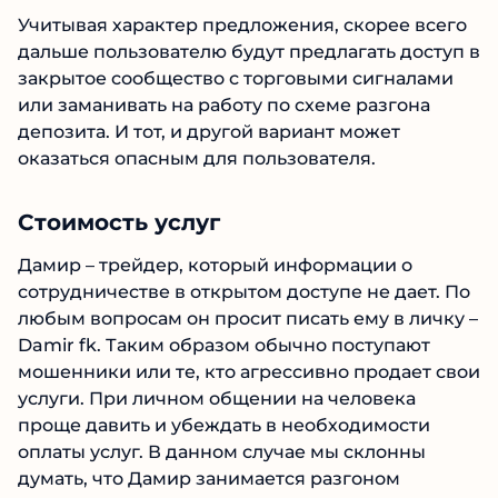
сотрудничеству по своей схеме.
Учитывая характер предложения, скорее
всего дальше пользователю будут предлагать
доступ в закрытое сообщество с торговыми
сигналами или заманивать на работу по схеме
разгона депозита. И тот, и другой вариант
может оказаться опасным для пользователя.
Стоимость услуг
Дамир – трейдер, который информации о
сотрудничестве в открытом доступе не дает.
По любым вопросам он просит писать ему в
личку – Damir fk. Таким образом обычно
поступают мошенники или те, кто агрессивно
продает свои услуги. При личном общении на
человека проще давить и убеждать в
необходимости оплаты услуг. В данном случае