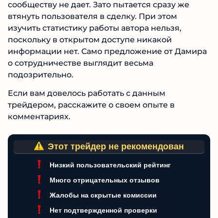
что работать с его автором нельзя. Трейдер не
раскрывает информации о себе, да и доступа
к сообществу не дает. Зато пытается сразу же
втянуть пользователя в сделку. При этом
изучить статистику работы автора нельзя,
поскольку в открытом доступе никакой
информации нет. Само предложение от
Дамира о сотрудничестве выглядит весьма
подозрительно.
Если вам довелось работать с данным
трейдером, расскажите о своем опыте в
комментариях.
Этот трейдер не рекомендован
Низкий пользовательский рейтинг
Много отрицательных отзывов