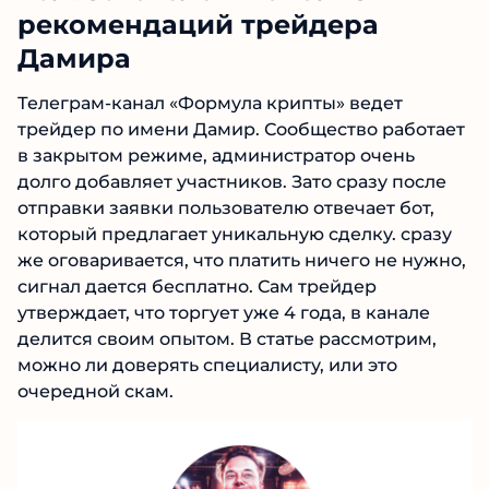
рекомендаций трейдера
Дамира
Телеграм-канал «Формула крипты» ведет
трейдер по имени Дамир. Сообщество
работает в закрытом режиме, администратор
очень долго добавляет участников. Зато сразу
после отправки заявки пользователю
отвечает бот, который предлагает уникальную
сделку. сразу же оговаривается, что платить
ничего не нужно, сигнал дается бесплатно.
Сам трейдер утверждает, что торгует уже 4
года, в канале делится своим опытом. В статье
рассмотрим, можно ли доверять специалисту,
или это очередной скам.