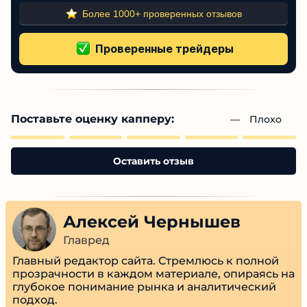
Жалобы на скрытые комиссии
Нет подтвержденной проверки
Более 1000+ проверенных отзывов
Поставьте оценку капперу:
— 
Плохо
Оставить отзыв
Алексей Чернышев
Главред
Главный редактор сайта. Стремлюсь к полной