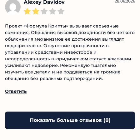
Ответить
28.06.2026
Alexey Davidov
Проект «Формула Крипты» вызывает серьезные
сомнения. Обещания высокой доходности без
четкого объяснения механизмов ее достижения
выглядят подозрительно. Отсутствие прозрачности
в управлении средствами инвесторов и
неопределенность в юридическом статусе
компании усиливают недоверие. Рекомендую
тщательно изучить все детали и не поддаваться на
громкие обещания без реальных подтверждений.
Ответить