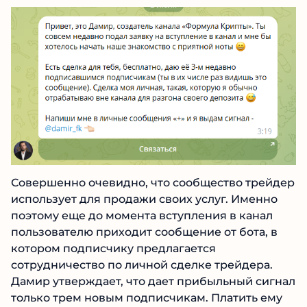
Совершенно очевидно, что сообщество
трейдер использует для продажи своих услуг.
Именно поэтому еще до момента вступления
в канал пользователю приходит сообщение от
бота, в котором подписчику предлагается
сотрудничество по личной сделке трейдера.
Дамир утверждает, что дает прибыльный
сигнал только трем новым подписчикам.