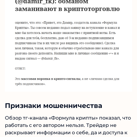
Признаки мошенничества
Обзор тг-канала «Формула крипты» показал,