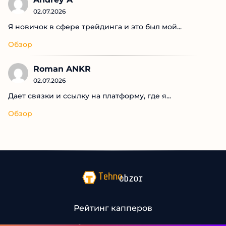
Последние комментарии
Andrey A
02.07.2026
Я новичок в сфере трейдинга и это был мой...
Обзор
Roman ANKR
02.07.2026
Дает связки и ссылку на платформу, где я...
Обзор