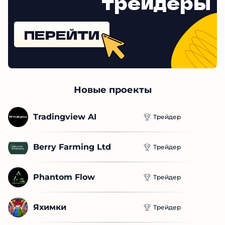
Проверенные
трейдеры
ПЕРЕЙТИ
Новые проекты
Tradingview AI
Трейдер
Berry Farming Ltd
Трейдер
Phantom Flow
Трейдер