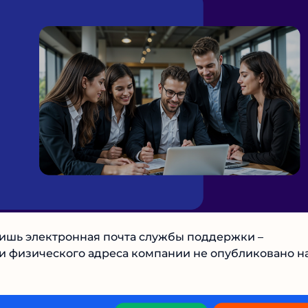
лишь электронная почта службы поддержки –
ни физического адреса компании не опубликовано на