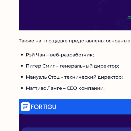
Также на площадке представлены основные ч
Рэй Чан – веб-разработчик;
Питер Смит – генеральный директор;
Мануэль Стоц – технический директор;
Маттиас Ланге – СЕО компании.