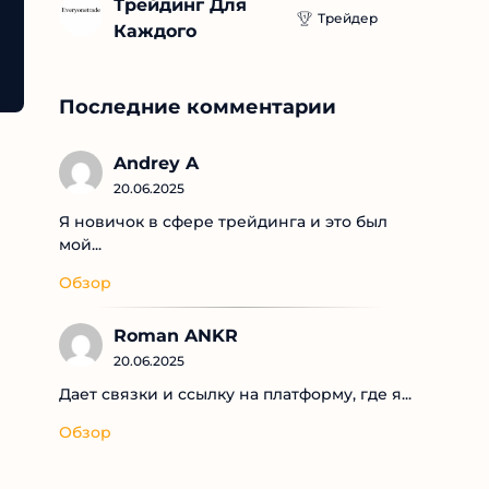
Трейдинг Для 
Трейдер
Каждого
Последние комментарии
Andrey A
20.06.2025
Я новичок в сфере трейдинга и это был
мой...
Обзор
Roman ANKR
20.06.2025
Дает связки и ссылку на платформу, где я...
Обзор