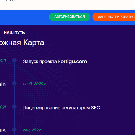
Читать обзор