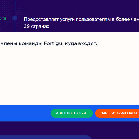
лены команды Fortigu, куда входят: