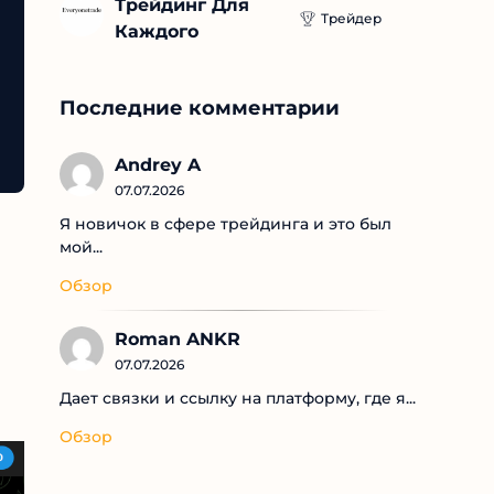
Трейдинг Для 
Трейдер
Каждого
Последние комментарии
Andrey A
07.07.2026
Я новичок в сфере трейдинга и это был
мой...
Обзор
Roman ANKR
07.07.2026
Дает связки и ссылку на платформу, где я...
Обзор