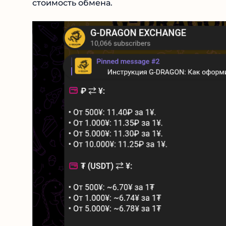
стоимость обмена.