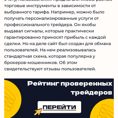
долларов на сайт сомнительного брокера. По
большому счету, пользователям предлагали
якобы разные торговые инструменты в
зависимости от выбранного тарифа.
Например, можно было получать
персонализированные услуги от
профессионального трейдера. Он якобы
выдавал сигналы, которые практически
гарантированно приносят прибыль с каждой
сделки. Но на деле сайт был создан для
обмана пользователей. На нем
реализовывалась стандартная схема, которая
популярна у брокеров-мошенников. Об этом
свидетельствуют отзывы пользователей.
Рейтинг проверенных
трейдеров