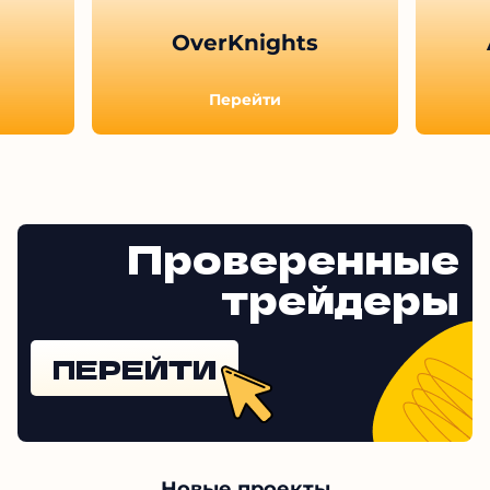
OverKnights
Перейти
Проверенные
трейдеры
ПЕРЕЙТИ