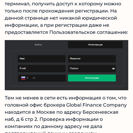
globalfinancecompany. Это якобы торговый
терминал, получить доступ к которому можно
только после прохождения регистрации. На
данной странице нет никакой юридической
информации, а при регистрации даже не
предоставляется Пользовательское
соглашение:
Тем не менее в сети есть информация о том,
что головной офис брокера Global Finance
Company находится в Москве по адресу
Берсеневская наб, д 6 стр 2. Проверка