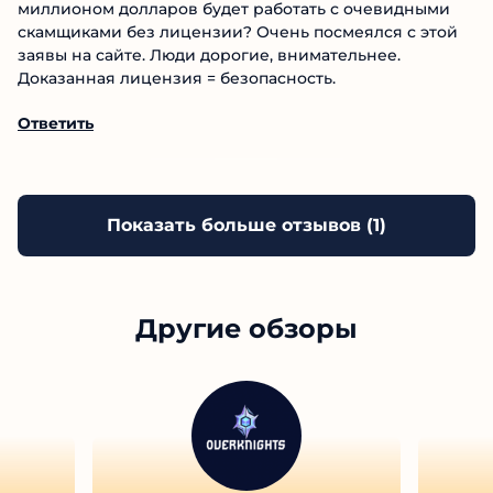
Интересно, эти гении правда думают, что человек с
миллионом долларов будет работать с очевидными
скамщиками без лицензии? Очень посмеялся с
этой заявы на сайте. Люди дорогие, внимательнее.
Доказанная лицензия = безопасность.
Ответить
Показать больше отзывов (
1
)
Другие обзоры