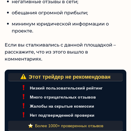
отсутствие лицензии ЦБ РФ, хотя брокер
якобы зарегистрирован в России;
негативные отзывы в сети;
обещания огромной прибыли;
минимум юридической информации о
проекте.
Если вы сталкивались с данной площадкой –
расскажите, что из этого вышло в
комментариях.
Этот трейдер не рекомендован
Низкий пользовательский рейтинг
Много отрицательных отзывов
Жалобы на скрытые комиссии