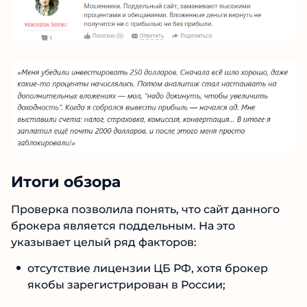
Вероятно, привлечь большое количество
трейдеров создателям не удалось.
Итоги обзора
Проверка позволила понять, что сайт данного
брокера является поддельным. На это
указывает целый ряд факторов: