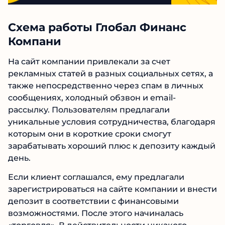
ПЕРЕЙТИ
Схема работы Глобал Финанс
Компани
На сайт компании привлекали за счет
рекламных статей в разных социальных сетях,
а также непосредственно через спам в
личных сообщениях, холодный обзвон и
email-рассылку. Пользователям предлагали
уникальные условия сотрудничества,
благодаря которым они в короткие сроки
смогут зарабатывать хороший плюс к
депозиту каждый день.
Если клиент соглашался, ему предлагали
зарегистрироваться на сайте компании и