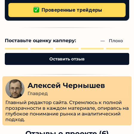
Нет подтвержденной проверки
Более 1000+ проверенных отзывов
Поставьте оценку капперу:
— 
Плохо
Оставить отзыв
Алексей Чернышев
Главред
Главный редактор сайта. Стремлюсь к полной
прозрачности в каждом материале, опираясь