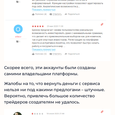
Скорее всего, эти аккаунты были созданы
самими владельцами платформы.
Жалобы на то, что вернуть деньги с сервиса
нельзя ни под какими предлогами – штучные.