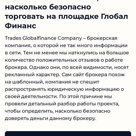
пользователей, насколько
безопасно торговать на
площадке Глобал Финанс
Trades Globalfinance Company – брокерская
компания, о которой не так много
информации в сети. Тем не менее мы
наткнулись на большое количество
положительных отзывов о работе брокера.
Однако они, по всей видимости, носят
рекламный характер. Сам сайт брокера похож
на шаблонный, компания не спешит
распространять юридическую информацию о
своей деятельности. По этой причине мы
провели детальный разбор работы проекта,
чтобы определить, насколько безопасно
доверять деньги данному брокеру.