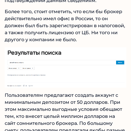
информации о компаниях по данному адресу
не дала подтверждений данным сведениям.
Более того, стоит отметить, что если бы
брокер действительно имел офис в России, то
он должен был быть зарегистрирован в
налоговой, а также получить лицензию от ЦБ.
Ни того ни другого у компании не было.
Пользователям предлагают создать аккаунт с
минимальным депозитом от 50 долларов. При
этом максимально выгодные условия
обещают тем, кто внесет целый миллион