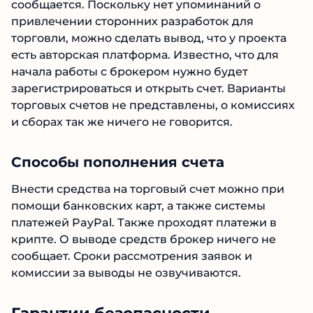
привлечении сторонних разработок для
торговли, можно сделать вывод, что у проекта
есть авторская платформа. Известно, что для
начала работы с брокером нужно будет
зарегистрироваться и открыть счет. Варианты
торговых счетов не представлены, о
комиссиях и сборах так же ничего не
говорится.
Способы пополнения счета
Внести средства на торговый счет можно при
помощи банковских карт, а также системы
платежей PayPal. Также проходят платежи в
крипте. О выводе средств брокер ничего не
сообщает. Сроки рассмотрения заявок и
комиссии за выводы не озвучиваются.