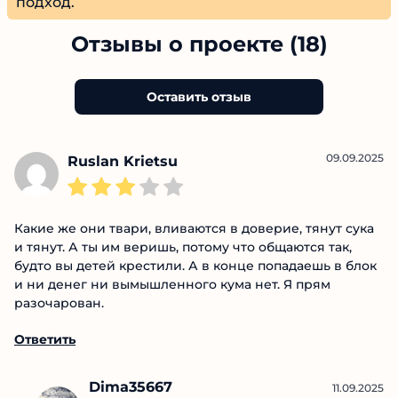
на глубокое понимание рынка и
аналитический подход.
Отзывы о проекте (18)
Оставить отзыв
09.09.2025
Ruslan Krietsu
Какие же они твари, вливаются в доверие, тянут
сука и тянут. А ты им веришь, потому что общаются
так, будто вы детей крестили. А в конце попадаешь в
блок и ни денег ни вымышленного кума нет. Я прям
разочарован.
Ответить