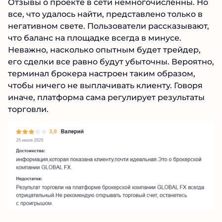
Отзывы о проекте в сети немногочисленны.
Но все, что удалось найти, представлено
только в негативном свете. Пользователи
рассказывают, что баланс на площадке всегда
в минусе. Неважно, насколько опытным будет
трейдер, его сделки все равно будут
убыточны. Вероятно, терминал брокера
настроен таким образом, чтобы ничего не
выплачивать клиенту. Говоря иначе,
платформа сама регулирует результаты
торговли.