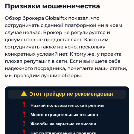
Признаки мошенничества
Обзор брокера Globalftx показал, что
сотрудничать с данной платформой ни в коем
случае нельзя. Брокер не регулируется и
документов не предоставляет. Как с ним
сотрудничать также не ясно, поскольку
конкретных условий нет. К тому же, у проекта
плохая репутация в сети. Если вы ищете себе
надежного посредника, почитайте наши
статьи, мы проводим лучшие обзоры.
Этот трейдер не рекомендован
Низкий пользовательский рейтинг
Много отрицательных отзывов
Жалобы на скрытые комиссии