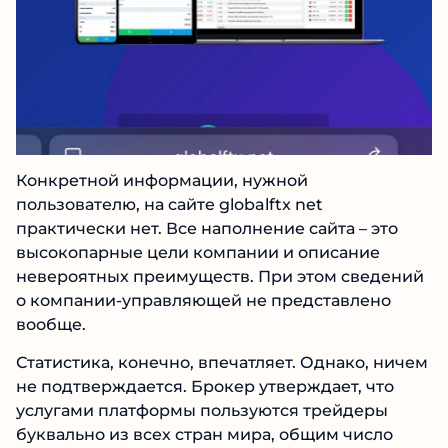
Конкретной информации, нужной
пользователю, на сайте globalftx net
практически нет. Все наполнение сайта – это
высокопарные цели компании и описание
невероятных преимуществ. При этом
сведений о компании-управляющей не
представлено вообще.
Статистика, конечно, впечатляет. Однако,
ничем не подтверждается. Брокер
утверждает, что услугами платформы
пользуются трейдеры буквально из всех стран
мира, общим число более 40 тысяч. Мы