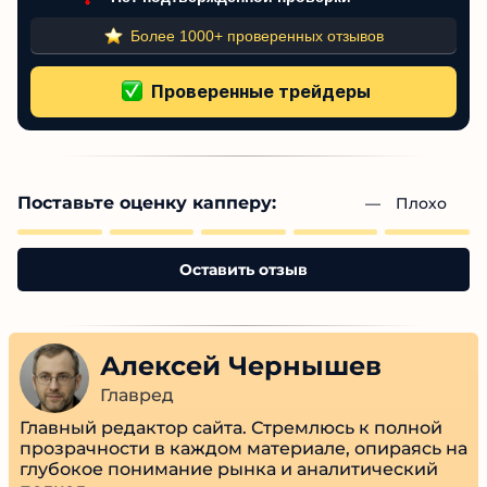
Нет подтвержденной проверки
Более 1000+ проверенных отзывов
Поставьте оценку капперу:
— 
Плохо
Оставить отзыв
Алексей Чернышев
Главред
Главный редактор сайта. Стремлюсь к полной
прозрачности в каждом материале, опираясь