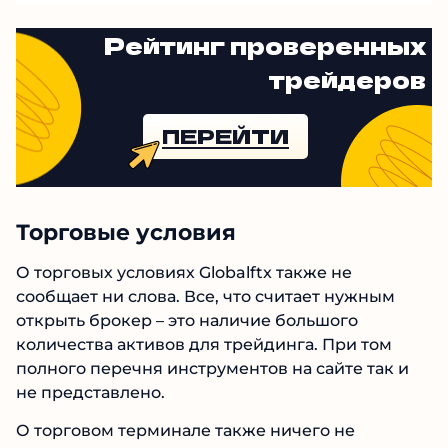
Рейтинг проверенных
трейдеров
ПЕРЕЙТИ
Торговые условия
О торговых условиях Globalftx также не
сообщает ни слова. Все, что считает нужным
открыть брокер – это наличие большого
количества активов для трейдинга. При том
полного перечня инструментов на сайте так и
не представлено.
О торговом терминале также ничего не
сообщается. Поскольку нет упоминаний о