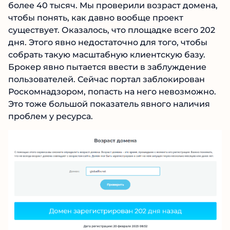
проверили возраст домена, чтобы понять, как
давно вообще проект существует. Оказалось,
что площадке всего 202 дня. Этого явно
недостаточно для того, чтобы собрать такую
масштабную клиентскую базу. Брокер явно
пытается ввести в заблуждение
пользователей. Сейчас портал заблокирован
Роскомнадзором, попасть на него
невозможно. Это тоже большой показатель
явного наличия проблем у ресурса.