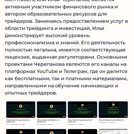
AleffTraders, или Илья Черепанов, является
активным участником финансового рынка и
автором образовательных ресурсов для
трейдеров. Занимаясь предоставлением услуг
в области трейдинга и инвестиций, Илья
демонстрирует высокий уровень
профессионализма и знаний. Его
деятельность полностью легальна, имеется
соответствующая лицензия, выданная
регуляторами. Основными проектами
Черепанова являются его каналы на
платформах YouTube и Телеграм, где он
делится как бесплатными, так и платными
материалами, направленными на обучение
начинающих и опытных трейдеров.