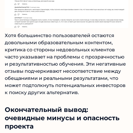
Хотя большинство пользователей остаются
довольными образовательным контентом,
критика со стороны недовольных клиентов
часто указывает на проблемы с
прозрачностью и результативностью
обучения. Эти негативные отзывы
подчеркивают несоответствие между
обещаниями и реальными результатами, что
может подтолкнуть потенциальных
инвесторов к поиску других альтернатив.