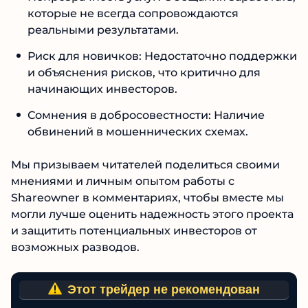
отзывы и негативные впечатления от
работы с проектом.
Непрозрачность услуг: Обещания
заработать, которые не всегда
сопровождаются реальными результатами.
Риск для новичков: Недостаточно
поддержки и объяснения рисков, что
критично для начинающих инвесторов.
Сомнения в добросовестности: Наличие
обвинений в мошеннических схемах.
Мы призываем читателей поделиться своими
мнениями и личным опытом работы с
Shareowner в комментариях, чтобы вместе мы
могли лучше оценить надежность этого
проекта и защитить потенциальных
инвесторов от возможных разводов.