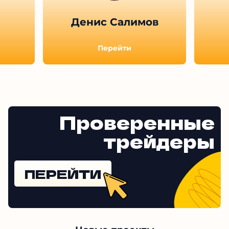
Денис Салимов
Перейти
Проверенные
трейдеры
ПЕРЕЙТИ