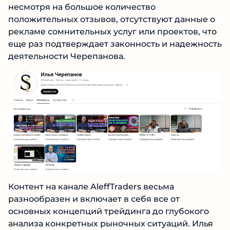
аудитории к предоставляемой информации.
При этом, несмотря на большое количество
положительных отзывов, отсутствуют данные
о рекламе сомнительных услуг или проектов,
что еще раз подтверждает законность и
надежность деятельности Черепанова.
Контент на канале AleffTraders весьма
разнообразен и включает в себя все от
основных концепций трейдинга до глубокого