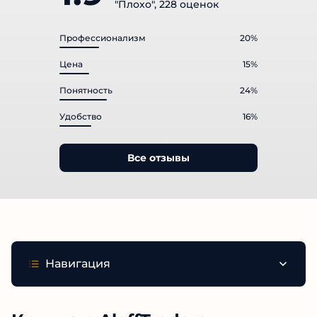
"Плохо", 228 оценок
Профессионализм
20%
Цена
15%
Понятность
24%
Удобство
16%
Все отзывы
Навигация