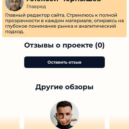
Алексей Чернышев
Главред
Главный редактор сайта. Стремлюсь к полной
прозрачности в каждом материале, опираясь
на глубокое понимание рынка и
аналитический подход.
Отзывы о проекте (0)
Оставить отзыв
Другие обзоры