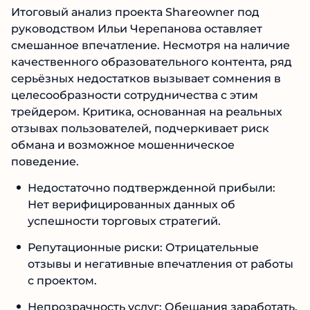
Окончательный вывод:
очевидные минусы и опасность
проекта
Итоговый анализ проекта Shareowner под
руководством Ильи Черепанова оставляет
смешанное впечатление. Несмотря на
наличие качественного образовательного
контента, ряд серьёзных недостатков
вызывает сомнения в целесообразности
сотрудничества с этим трейдером. Критика,
основанная на реальных отзывах
пользователей, подчеркивает риск обмана и
возможное мошенническое поведение.
Недостаточно подтвержденной прибыли:
Нет верифицированных данных об
успешности торговых стратегий.
Репутационные риски: Отрицательные