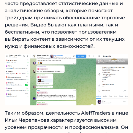
анализа конкретных рыночных ситуаций. Илья
часто предоставляет статистические данные и
аналитические обзоры, которые помогают
трейдерам принимать обоснованные
торговые решения. Видео бывают как
платными, так и бесплатными, что позволяет
пользователям выбирать контент в
зависимости от их текущих нужд и
финансовых возможностей.
Таким образом, деятельность AleffTraders в
лице Ильи Черепанова характеризуется