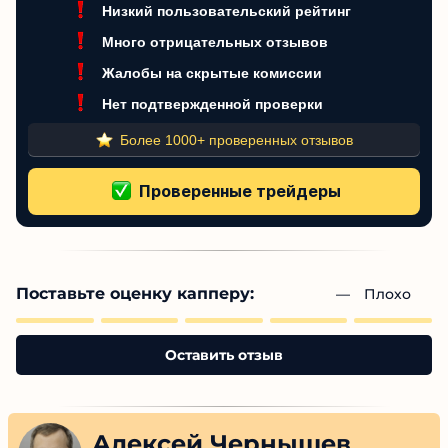
Этот трейдер не рекомендован
Низкий пользовательский рейтинг
Много отрицательных отзывов
Жалобы на скрытые комиссии
Нет подтвержденной проверки
Более 1000+ проверенных отзывов
Поставьте оценку капперу:
— 
Плохо
Оставить отзыв