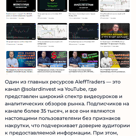
Один из главных ресурсов AleffTraders — это
канал @solardinvest на YouTube, где
представлен широкий спектр видеоуроков и
аналитических обзоров рынка. Подписчиков
на канале более 35 тысяч, и все они являются
настоящими пользователями без признаков
накрутки, что подчеркивает доверие