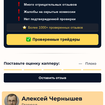
Низкий пользовательский рейтинг
Много отрицательных отзывов
Жалобы на скрытые комиссии
Нет подтвержденной проверки
Более 1000+ проверенных отзывов
Поставьте оценку капперу:
— 
Плохо
Оставить отзыв