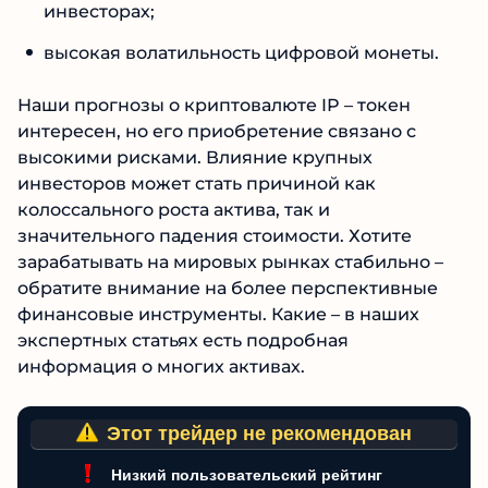
отсутствие подтвержденных данных об
инвесторах;
высокая волатильность цифровой монеты.
Наши прогнозы о криптовалюте IP – токен
интересен, но его приобретение связано с
высокими рисками. Влияние крупных
инвесторов может стать причиной как
колоссального роста актива, так и
значительного падения стоимости. Хотите
зарабатывать на мировых рынках стабильно –
обратите внимание на более перспективные
финансовые инструменты. Какие – в наших
экспертных статьях есть подробная
информация о многих активах.
Этот трейдер не рекомендован