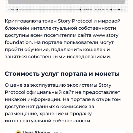
Криптовалюта токен Story Protocol и мировой
блокчейн интеллектуальной собственности
доступны всем посетителям сайта www story
foundation. На портале пользователи могут
пройти обучение, подключить кошелек и
заняться собственными исследованиями.
Стоимость услуг портала и монеты
О цене за эксплуатацию экосистемы Story
Protocol официальный сайт не предоставляет
никакой информации. На портале в открытом
доступе нет данных о комиссиях за
размещение, хранение и продажу
интеллектуальной собственности.