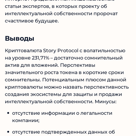
IP. Интернет предъявил нам лишь хвалебные
статьи экспертов, в которых проекту об
интеллектуальной собственности пророчат
счастливое будущее.
Выводы
Криптовалюта Story Protocol с волатильностью
на уровне 231,71% – достаточно сомнительный
актив для вложений. Перспективы
значительного роста токена в короткие сроки
сомнительны. Потенциальным плюсом
данной криптовалюты можно назвать
перспективность создания экосистемы для
защиты и продажи интеллектуальной
собственности. Минусы:
отсутствие информации о легальности
компании;