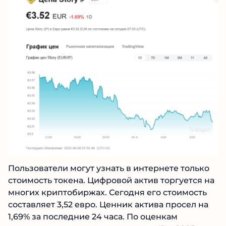
Пользователи могут узнать в интернете только
стоимость токена. Цифровой актив торгуется
на многих криптобиржах. Сегодня его
стоимость составляет 3,52 евро. Ценник актива
просел на 1,69% за последние 24 часа. По