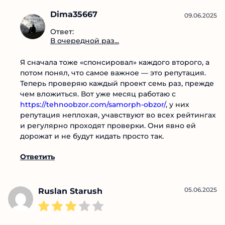
Ответить
Dima35667
09.06.2025
Ответ:
В очередной раз...
Я сначала тоже «спонсировал» каждого второго,
а потом понял, что самое важное — это
репутация. Теперь проверяю каждый проект
семь раз, прежде чем вложиться. Вот уже месяц
работаю с
https://tehnoobzor.com/samorph-obzor/
,
у них репутация неплохая, учавствуют во всех
рейтингах и регулярно проходят проверки. Они
явно ей дорожат и не будут кидать просто так.
Ответить
05.06.2025
Ruslan Starush