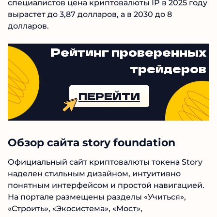
оценкам специалистов цена криптовалюты IP
в 2025 году вырастет до 3,87 долларов, а в 2030
до 8 долларов.
Рейтинг проверенных
трейдеров
ПЕРЕЙТИ
Обзор сайта story foundation
Официальный сайт криптовалюты токена
Story наделен стильным дизайном,
интуитивно понятным интерфейсом и
простой навигацией. На портале размещены
разделы «Учиться», «Строить», «Экосистема»,