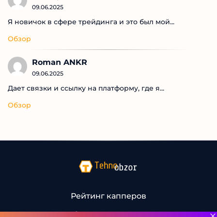
Последние комментарии
Andrey A
09.06.2025
Я новичок в сфере трейдинга и это был мой...
Обзор
Roman ANKR
09.06.2025
Дает связки и ссылку на платформу, где я...
Обзор