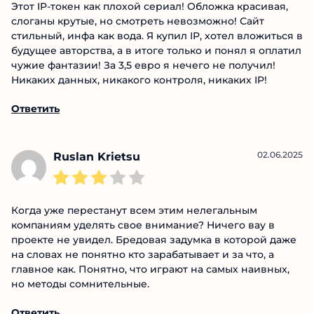
Этот IP-токен как плохой сериал! Обложка красивая,
слоганы крутые, но смотреть невозможно! Сайт
стильный, инфа как вода. Я купил IP, хотел
вложиться в будущее авторства, а в итоге только и
понял я оплатил чужие фантазии! За 3,5 евро я
нечего не получил! Никаких данных, никакого
контроля, никаких IP!
Ответить
02.06.2025
Ruslan Krietsu
Когда уже перестанут всем этим нелегальным
компаниям уделять свое внимание? Ничего вау в
проекте не увидел. Бредовая задумка в которой
даже на словах не понятно кто зарабатывает и за
что, а главное как. Понятно, что играют на самых