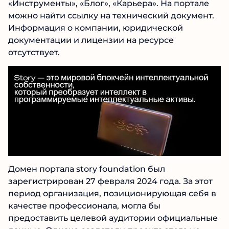
«Мост», «Инструменты», «Блог», «Карьера». На
портале можно найти ссылку на технический
документ. Информация о компании,
юридической документации и лицензии на
ресурсе отсутствует.
Домен портала story foundation был
зарегистрирован 27 февраля 2024 года. За
этот период организация, позиционирующая
себя в качестве профессионала, могла бы
предоставить целевой аудитории