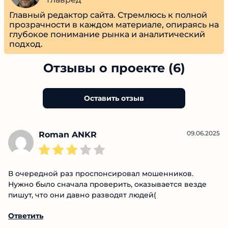
Алексей Чернышев
Главред
Главный редактор сайта. Стремлюсь к полной
прозрачности в каждом материале, опираясь
на глубокое понимание рынка и
аналитический подход.
Отзывы о проекте (6)
Оставить отзыв
09.06.2025
Roman ANKR
В очередной раз проспонсировал мошенников.
Нужно было сначала проверить, оказывается везде
пишут, что они давно разводят людей(