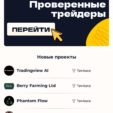
Agrodinasa
Перейти
Проверенные
трейдеры
ПЕРЕЙТИ
Новые проекты