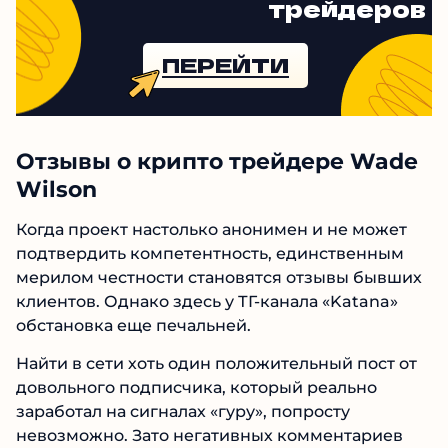
Рейтинг проверенных
трейдеров
ПЕРЕЙТИ
Отзывы о крипто трейдере
Wade Wilson
Когда проект настолько анонимен и не может
подтвердить компетентность, единственным
мерилом честности становятся отзывы
бывших клиентов. Однако здесь у ТГ-канала
«Katana» обстановка еще печальней.
Найти в сети хоть один положительный пост