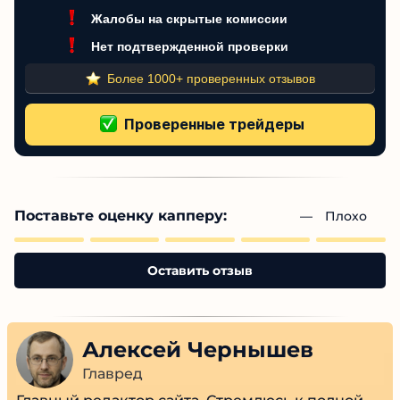
Этот трейдер не рекомендован
Низкий пользовательский рейтинг
Много отрицательных отзывов
Жалобы на скрытые комиссии
Нет подтвержденной проверки
Более 1000+ проверенных отзывов
Поставьте оценку капперу:
— 
Плохо
Оставить отзыв