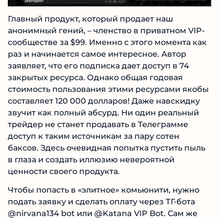
Главный продукт, который продает наш
анонимный гений, – членство в приватном
VIP-сообществе за $99. Именно с этого
момента как раз и начинается самое
интересное. Автор заявляет, что его подписка
дает доступ в 74 закрытых ресурса. Однако
общая годовая стоимость пользования этими
ресурсами якобы составляет 120 000
долларов! Даже навскидку звучит как полный
абсурд. Ни один реальный трейдер не станет
продавать в Телеграмме доступ к таким
источникам за пару сотен баксов. Здесь
очевидная попытка пустить пыль в глаза и
создать иллюзию невероятной ценности
своего продукта.