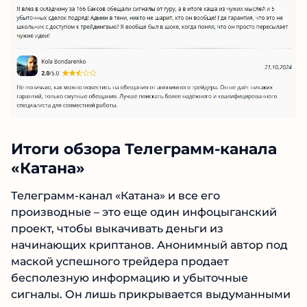
Итоги обзора Телеграмм-канала
«Катана»
Телеграмм-канал «Катана» и все его
производные – это еще один инфоцыганский
проект, чтобы выкачивать деньги из
начинающих криптанов. Анонимный автор