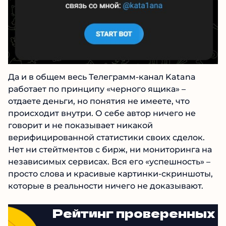
Да и в общем весь Телеграмм-канал Katana
работает по принципу «черного ящика» –
отдаете деньги, но понятия не имеете, что
происходит внутри. О себе автор ничего не
говорит и не показывает никакой
верифицированной статистики своих сделок.
Нет ни стейтментов с бирж, ни мониторинга
на независимых сервисах. Вся его
«успешность» –просто слова и красивые
картинки-скриншоты, которые в реальности
ничего не доказывают.