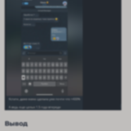
Вывод