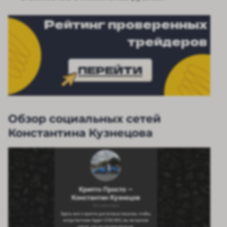
Рейтинг проверенных
трейдеров
ПЕРЕЙТИ
Обзор социальных сетей
Константина Кузнецова