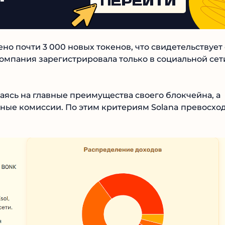
еренных
ПЕРЕЙТИ
но почти 3 000 новых токенов, что свидетельствует
т компания зарегистрировала только в социальной
аясь на главные преимущества своего блокчейна, а
ные комиссии. По этим критериям Solana