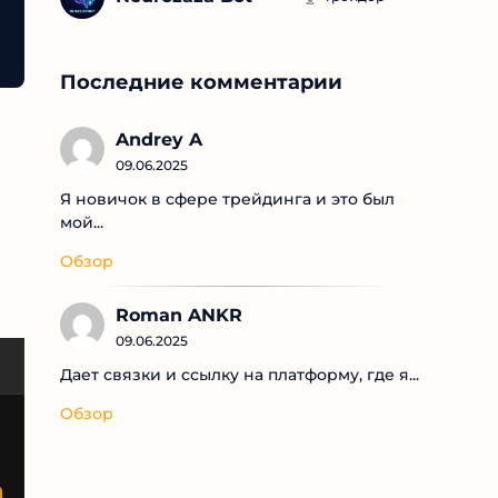
Последние комментарии
Andrey A
09.06.2025
Я новичок в сфере трейдинга и это был
мой...
Обзор
Roman ANKR
09.06.2025
Дает связки и ссылку на платформу, где я...
Обзор