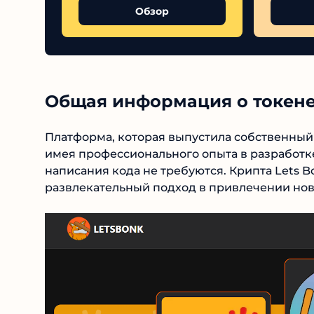
Обзор
Общая информация о токене
Платформа, которая выпустила собственный 
имея профессионального опыта в разработке
написания кода не требуются. Крипта Lets Bo
развлекательный подход в привлечении нов