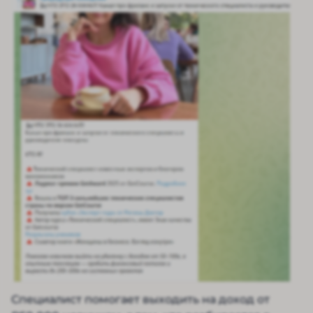
Специалист помогает выходить на доход от