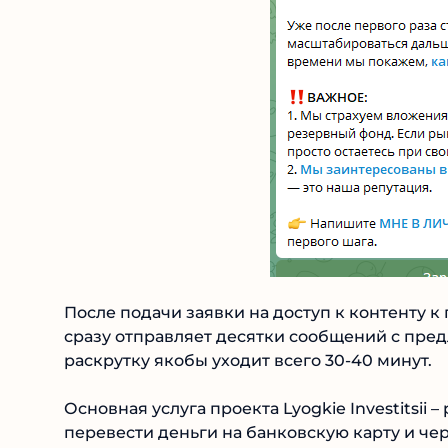
После подачи заявки на доступ к контенту к
сразу отправляет десятки сообщений с предл
раскрутку якобы уходит всего 30-40 минут.