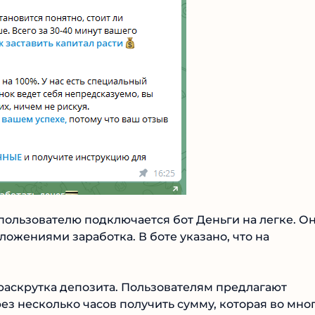
 пользователю подключается бот Деньги на легке. Он
ожениями заработка. В боте указано, что на