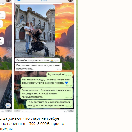
Читать обзор