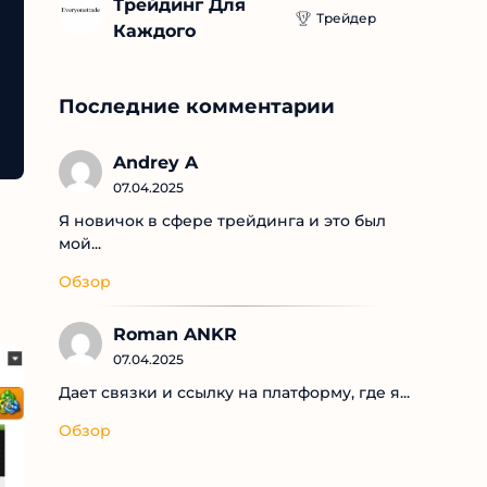
Трейдинг Для 
Трейдер
Каждого
Последние комментарии
Andrey A
07.04.2025
Я новичок в сфере трейдинга и это был
мой...
Обзор
Roman ANKR
07.04.2025
Дает связки и ссылку на платформу, где я...
Обзор