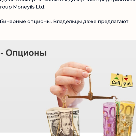
oup Moneyils Ltd.
бинарные опционы. Владельцы даже предлагают