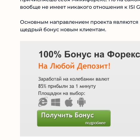
вообще не имеет никакого отношения к ISI Gr
Основным направлением проекта являются 
щедрый бонус новым клиентам.