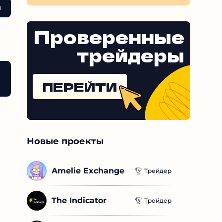
Проверенные
трейдеры
orex
ПЕРЕЙТИ
Новые проекты
Amelie Exchange
Трейдер
The Indicator
Трейдер