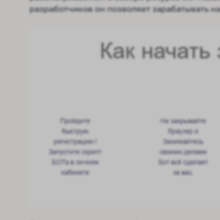
разработчиков он позволяет зарабатывать н