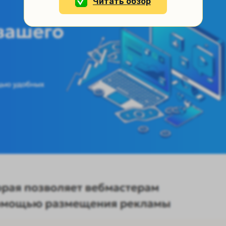
Читать обзор