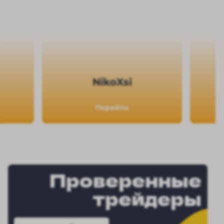
NikoXsi
Перейти
Проверенные
трейдеры