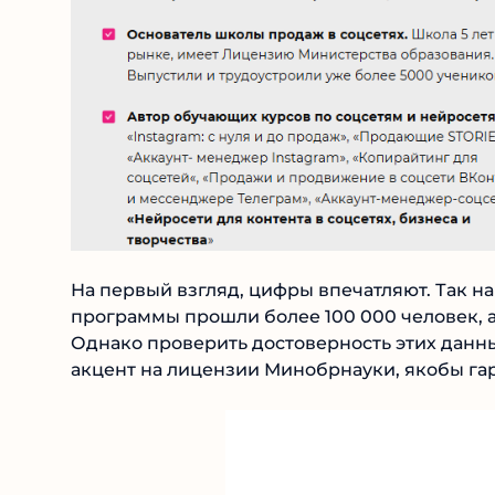
На первый взгляд, цифры впечатляют. Так на
программы прошли более 100 000 человек, а
Однако проверить достоверность этих данны
акцент на лицензии Минобрнауки, якобы га