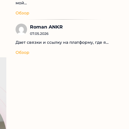
мой...
Обзор
Roman ANKR
07.05.2026
Дает связки и ссылку на платформу, где я...
Обзор