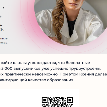
Читать обзор
 сайте школы утверждается, что бесплатные
 3 000 выпускников уже успешно трудоустроены.
х практически невозможно. При этом Ксения делае
рантирующей качество образования.