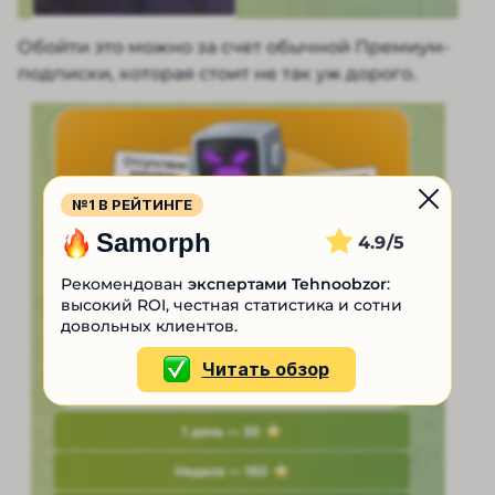
Обойти это можно за счет обычной Премиум-
подписки, которая стоит не так уж дорого.
№1 В РЕЙТИНГЕ
Samorph
4.9
Рекомендован
экспертами Tehnoobzor
:
высокий ROI, честная статистика и сотни
довольных клиентов.
Читать обзор