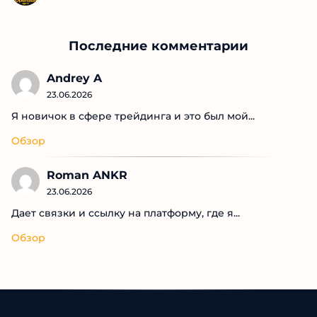
Последние комментарии
Andrey A
23.06.2026
Я новичок в сфере трейдинга и это был мой...
Обзор
Roman ANKR
23.06.2026
Дает связки и ссылку на платформу, где я...
Обзор