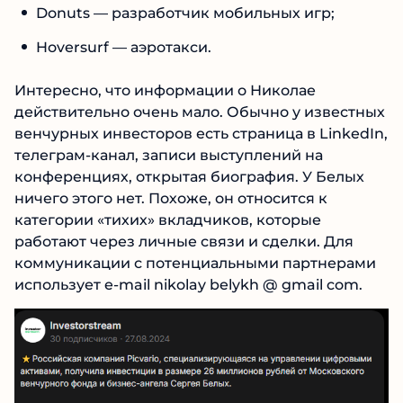
Donuts — разработчик мобильных игр;
Hoversurf — аэротакси.
Интересно, что информации о Николае
действительно очень мало. Обычно у известных
венчурных инвесторов есть страница в LinkedIn,
телеграм-канал, записи выступлений на
конференциях, открытая биография. У Белых
ничего этого нет. Похоже, он относится к
категории «тихих» вкладчиков, которые
работают через личные связи и сделки. Для
коммуникации с потенциальными партнерами
использует e-mail nikolay belykh @ gmail com.