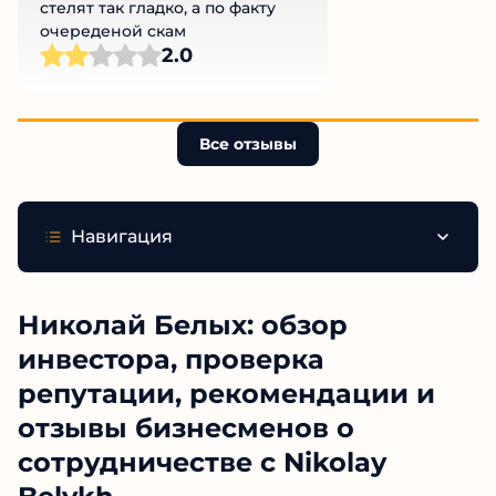
стелят так гладко, а по факту
очереденой скам
2.0
Все отзывы
Навигация
Николай Белых: обзор
инвестора, проверка
репутации, рекомендации и
отзывы бизнесменов о
сотрудничестве с Nikolay