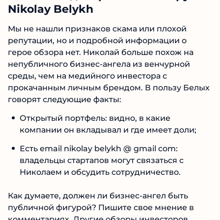
Nikolay Belykh
Мы не нашли признаков скама или плохой
репутации, но и подробной информации о
герое обзора нет. Николай больше похож на
непубличного бизнес-ангела из венчурной
среды, чем на медийного инвестора с
прокачанным личным брендом. В пользу Белых
говорят следующие факты:
Открытый портфель: видно, в какие
компании он вкладывал и где имеет доли;
Есть email nikolay belykh @ gmail com:
владельцы стартапов могут связаться с
Николаем и обсудить сотрудничество.
Как думаете, должен ли бизнес-ангел быть
публичной фигурой? Пишите свое мнение в
комментариях. Другие обзоры инвесторов,