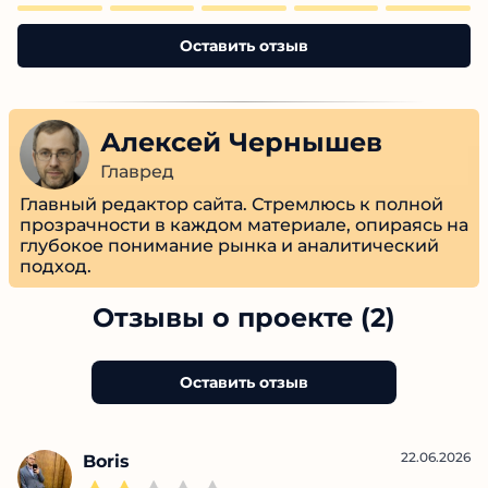
Оставить отзыв
Алексей Чернышев
Главред
Главный редактор сайта. Стремлюсь к полной
прозрачности в каждом материале, опираясь на
глубокое понимание рынка и аналитический
подход.
Отзывы о проекте (2)
Оставить отзыв
22.06.2026
Boris