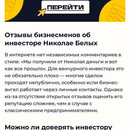
ПЕРЕЙТИ
Отзывы бизнесменов об
инвесторе Николае Белых
В интернете нет независимых комментариев в
стиле: «Мы получили от Николая деньги и вот
как все прошло». Для венчурного инвестора это
не обязательно плохо — многие сделки
проходят непублично, особенно если бизнес-
ангел работает через личные контакты. Однако
из-за отсутствия открытых отзывов оценить его
репутацию сложнее, чем в случае с
классическими предпринимателями.
Можно ли доверять инвестору