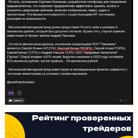
Рейтинг проверенных
трейдеров