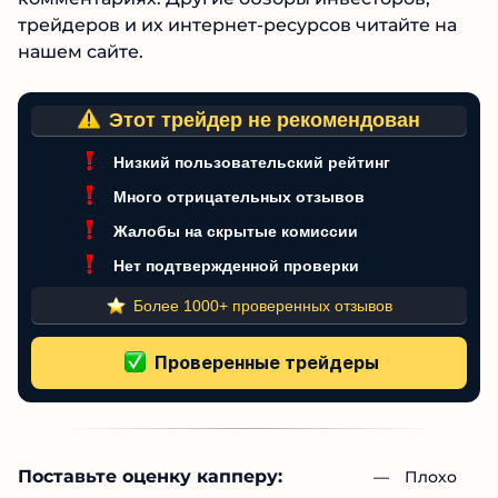
трейдеров и их интернет-ресурсов читайте на
нашем сайте.
Этот трейдер не рекомендован
Низкий пользовательский рейтинг
Много отрицательных отзывов
Жалобы на скрытые комиссии
Нет подтвержденной проверки
Более 1000+ проверенных отзывов
Поставьте оценку капперу:
— 
Плохо