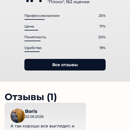
"Плохо", 162 оценки
Профессионализм
25%
Цена
17%
Понятность
20%
Удобство
19%
Все отзывы
Отзывы (1)
Boris
22.06.2026
А так хорошо все выглядит, и