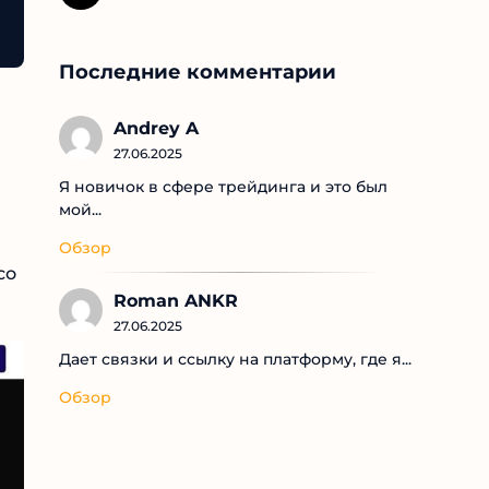
Последние комментарии
Andrey A
27.06.2025
Я новичок в сфере трейдинга и это был
мой...
Обзор
Roman ANKR
27.06.2025
Дает связки и ссылку на платформу, где я...
Обзор