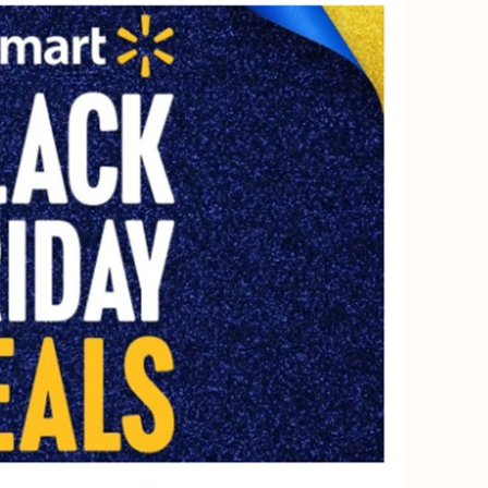
Читать обзор