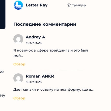
Letter Pay
Трейдер
Последние комментарии
Andrey A
30.07.2025
Я новичок в сфере трейдинга и это был
мой...
Обзор
Roman ANKR
30.07.2025
Дает связки и ссылку на платформу, где я...
Обзор