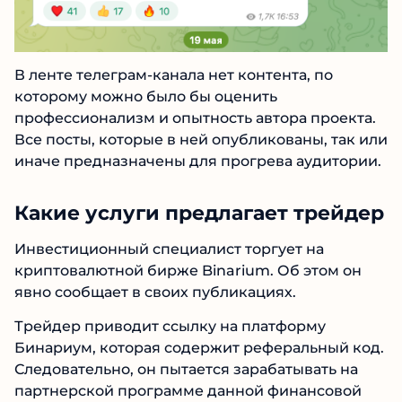
В ленте телеграм-канала нет контента, по
которому можно было бы оценить
профессионализм и опытность автора
проекта. Все посты, которые в ней
опубликованы, так или иначе предназначены
для прогрева аудитории.
Какие услуги предлагает
трейдер
Инвестиционный специалист торгует на