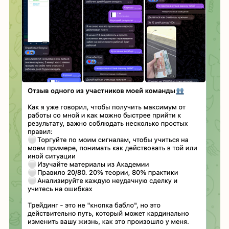
Читать обзор