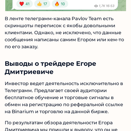
В ленте телеграмм-канала Pavlov Team есть
скриншоты переписок с якобы довольными
клиентами. Однако, не исключено, что данные
сообщения написаны самим Егором или кем-
то по его заказу.
Выводы о трейдере Егоре
Дмитриевиче
Инвестор ведет деятельность исключительно
в Телеграмм. Предлагает своей аудитории