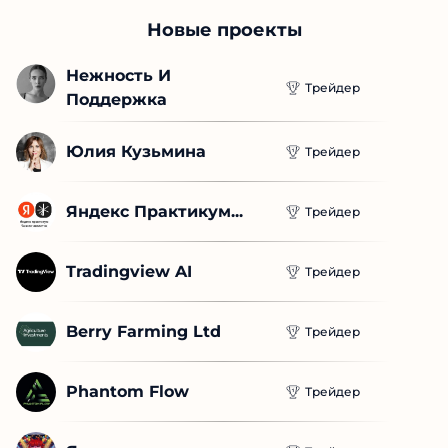
Проверенные
трейдеры
ПЕРЕЙТИ
Новые проекты
Нежность И 
Трейдер
Поддержка
Юлия Кузьмина
Трейдер
Яндекс Практикум...
Трейдер