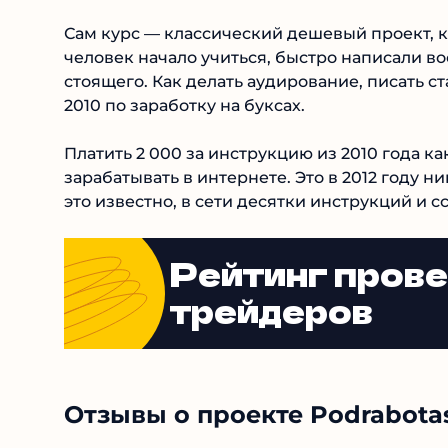
Сам курс — классический дешевый проект, к
человек начало учиться, быстро написали во
стоящего. Как делать аудирование, писать ст
2010 по заработку на буксах.
Платить 2 000 за инструкцию из 2010 года как
зарабатывать в интернете. Это в 2012 году н
это известно, в сети десятки инструкций и сс
Рейтинг пров
трейдеров
Отзывы о проекте Podrabota