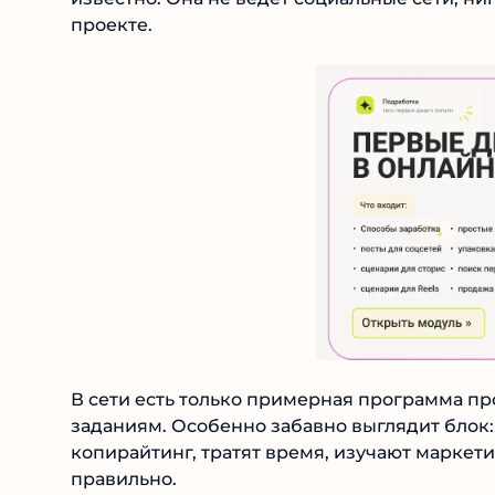
проекте.
В сети есть только примерная программа пр
заданиям. Особенно забавно выглядит блок: 
копирайтинг, тратят время, изучают маркетин
правильно.