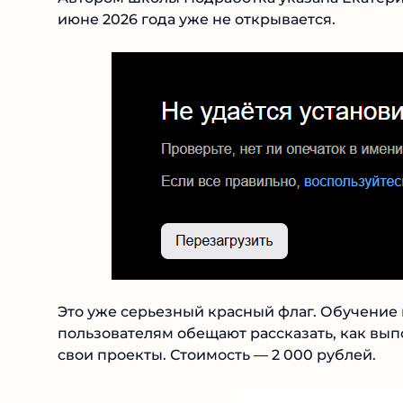
в июне 2026 года уже не открывается.
Это уже серьезный красный флаг. Обучение в
пользователям обещают рассказать, как выпо
создавать свои проекты. Стоимость — 2 000 р