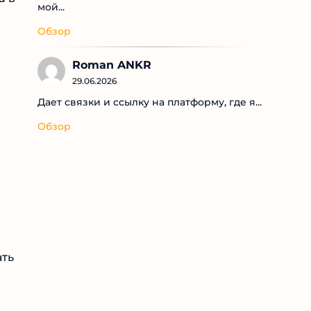
мой...
Обзор
Roman ANKR
29.06.2026
Дает связки и ссылку на платформу, где я...
Обзор