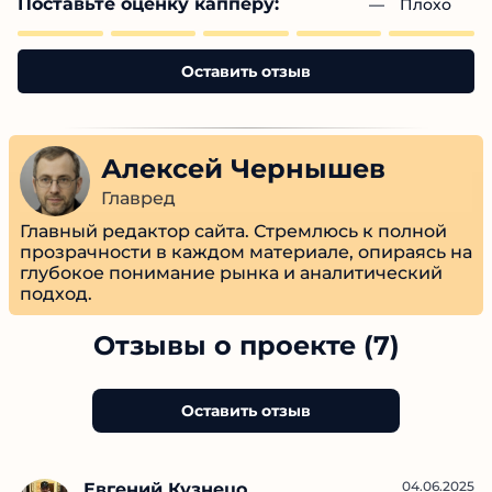
Поставьте оценку капперу:
— 
Плохо
Оставить отзыв
Алексей Чернышев
Главред
Главный редактор сайта. Стремлюсь к полной
прозрачности в каждом материале, опираясь
на глубокое понимание рынка и
аналитический подход.
Отзывы о проекте (7)