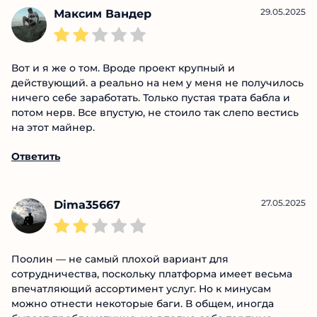
более низкими комиссиями.
Ответить
29.05.2025
Максим Вандер
Вот и я же о том. Вроде проект крупный и
действующий. а реально на нем у меня не
получилось ничего себе заработать. Только пустая
трата бабла и потом нерв. Все впустую, не стоило
так слепо вестись на этот майнер.
Ответить
27.05.2025
Dima35667