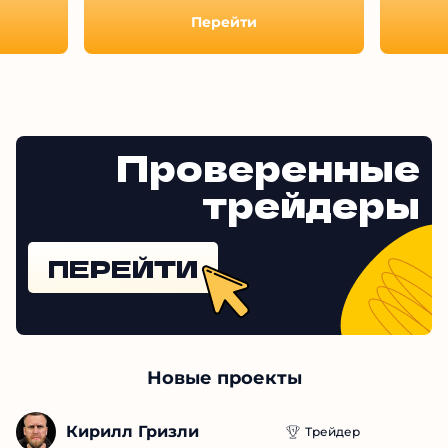
Prekrasnayaney
Перейти
Проверенные
трейдеры
ПЕРЕЙТИ