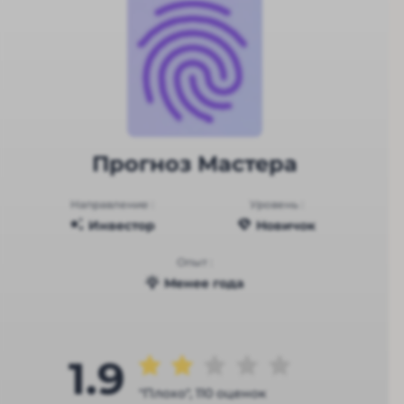
Прогноз Мастера
Направление :
Уровень :
Инвестор
Новичок
Опыт :
Менее года
1.9
"Плохо", 110 оценок