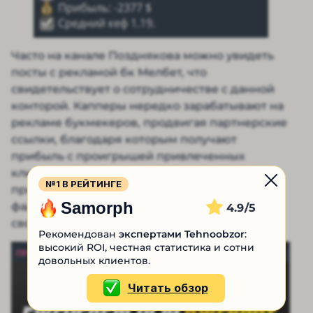
Часто на канале Позднякова можно увидеть
посты с рекламой бк Мелбет, что
свидетельствует о сотрудничестве с данной
конторой. Капперы нередко зарабатывают на
рекламе букмекеров, продвигая партнерские
ссылки, благодаря которым получают
прибыль с проигрышей привлеченных
клиентов. В отличие от них,
№1 В РЕЙТИНГЕ
профессиональный прогнозист не станет
Samorph
фальсифицировать статистику и скрывать
4.9
свои неудачи.
Рекомендован
экспертами Tehnoobzor
:
высокий ROI, честная статистика и сотни
довольных клиентов.
Читать обзор