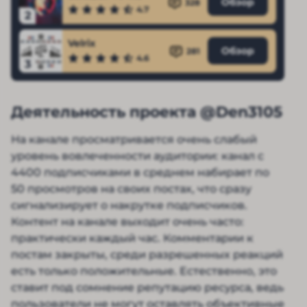
Обзор
328
4.7
2
Velrix
Обзор
281
4.6
3
Деятельность проекта @Den3105
На канале просматривается очень слабый
уровень вовлеченности аудитории: канал с
4400 подписчиками в среднем набирает по
50 просмотров на своих постах, что сразу
сигнализирует о накрутке подписчиков.
Контент на канале выходит очень часто:
практически каждый час. Комментарии к
постам закрыты, среди разрешенных реакций
есть только положительные. Естественно, это
ставит под сомнение репутацию ресурса, ведь
пользователи не могут оставлять объективные