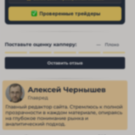
Поставьте оценку капперу:
— 
Плохо
Оставить отзыв
Алексей Чернышев
Главред
Главный редактор сайта. Стремлюсь к полной
прозрачности в каждом материале, опираясь
на глубокое понимание рынка и
аналитический подход.