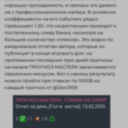
хорошую проходимость, и связано это далеко
не с профессионализмом капера. В основном
коэффициенты на его событиях редко
превышают 1.20, что на дистанции приводит к
постепенному сливу банка, несмотря на
большое количество «плюсов». Это видно по
ежедневным отчетам автора, которые он
публикует в конце игрового дня: на
протяжении последних трех дней прогнозы
на канале ПРОГНОЗ МАСТЕРА заканчиваются
серьезным минусом. Вот к какому результату
можно прийти при ставках по 1000$ на
каждый прогноз от @Den3105: