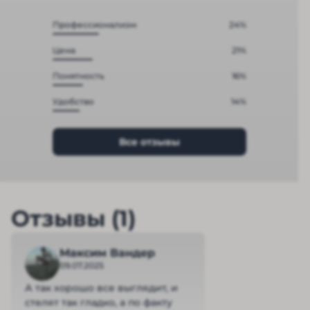
Профессионализм
24%
Цена
21%
Понятность
16%
Удобство
14%
Все отзывы
Отзывы (1)
Максим Вандер
09.07.2025
А так хорошо все выглядит, и
стелят так гладко, а по факту