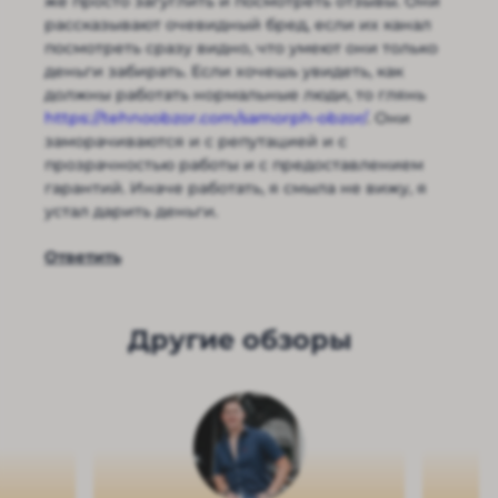
же просто загуглить и посмотреть отзывы. Они
рассказывают очевидный бред, если их канал
посмотреть сразу видно, что умеют они только
деньги забирать. Если хочешь увидеть, как
должны работать нормальные люди, то глянь
https://tehnoobzor.com/samorph-obzor/
. Они
заморачиваются и с репутацией и с
прозрачностью работы и с предоставлением
гарантий. Иначе работать, я смыла не вижу, я
устал дарить деньги.
Ответить
Другие обзоры