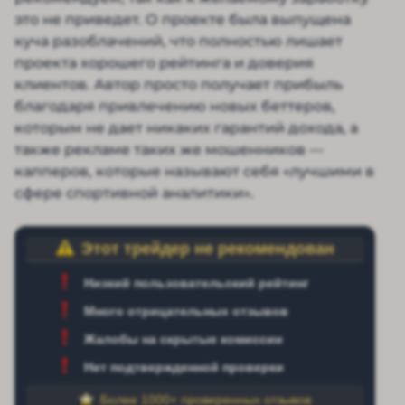
это не приведет. О проекте была выпущена
куча разоблачений, что полностью лишает
проекта хорошего рейтинга и доверия
клиентов. Автор просто получает прибыль
благодаря привлечению новых беттеров,
которым не дает никаких гарантий дохода, а
также рекламе таких же мошенников —
капперов, которые называют себя «лучшими в
сфере спортивной аналитики».
Этот трейдер не рекомендован
Низкий пользовательский рейтинг
Много отрицательных отзывов
Жалобы на скрытые комиссии
Нет подтвержденной проверки
Более 1000+ проверенных отзывов