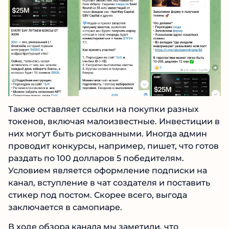
Также оставляет ссылки на покупки разных
токенов, включая малоизвестные.
Инвестиции в них могут быть рискованными.
Иногда админ проводит конкурсы, например,
пишет, что готов раздать по 100 долларов 5
победителям. Условием является
оформление подписки на канал, вступление в
чат создателя и поставить стикер под постом.
Скорее всего, выгода заключается в
самопиаре.