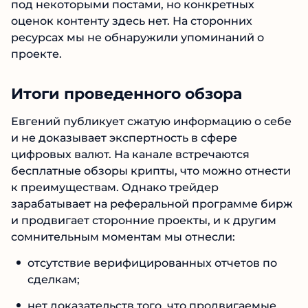
В Телеграмм канале открыто
комментирование под некоторыми постами,
но конкретных оценок контенту здесь нет. На
сторонних ресурсах мы не обнаружили
упоминаний о проекте.
Итоги проведенного обзора
Евгений публикует сжатую информацию о
себе и не доказывает экспертность в сфере
цифровых валют. На канале встречаются
бесплатные обзоры крипты, что можно
отнести к преимуществам. Однако трейдер
зарабатывает на реферальной программе
бирж и продвигает сторонние проекты, и к
другим сомнительным моментам мы отнесли:
отсутствие верифицированных отчетов по
сделкам;