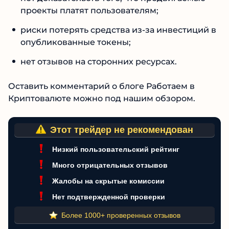
нет доказательств того, что продвигаемые
проекты платят пользователям;
риски потерять средства из-за инвестиций
в опубликованные токены;
нет отзывов на сторонних ресурсах.
Оставить комментарий о блоге Работаем в
Криптовалюте можно под нашим обзором.
Этот трейдер не рекомендован
Низкий пользовательский рейтинг
Много отрицательных отзывов
Жалобы на скрытые комиссии
Нет подтвержденной проверки
Более 1000+ проверенных отзывов