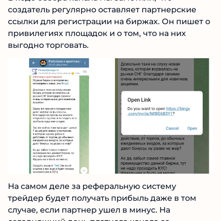
В ходе обзора канала мы заметили, что
создатель регулярно оставляет партнерские
ссылки для регистрации на биржах. Он пишет
о привилегиях площадок и о том, что на них
выгодно торговать.
На самом деле за реферальную систему
трейдер будет получать прибыль даже в том
случае, если партнер ушел в минус. На