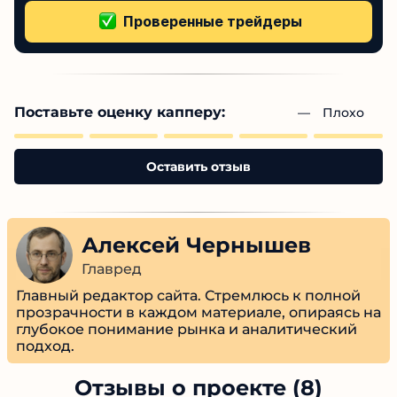
Поставьте оценку капперу:
— 
Плохо
Оставить отзыв
Алексей Чернышев
Главред
Главный редактор сайта. Стремлюсь к полной
прозрачности в каждом материале, опираясь
на глубокое понимание рынка и
аналитический подход.