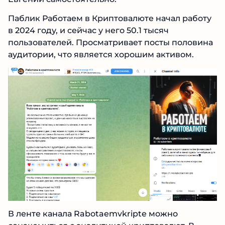
Паблик Работаем в Криптовалюте начал
работу в 2024 году, и сейчас у него 50.1 тысяч
пользователей. Просматривает посты
половина аудитории, что является хорошим
активом.
В ленте канала Rabotaemvkripte можно