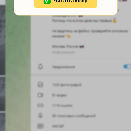
Читать обзор