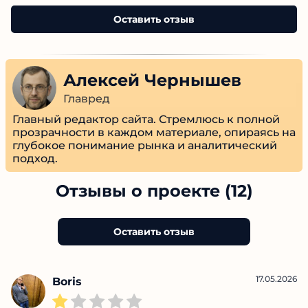
Оставить отзыв
Алексей Чернышев
Главред
Главный редактор сайта. Стремлюсь к полной
прозрачности в каждом материале, опираясь на
глубокое понимание рынка и аналитический
подход.
Отзывы о проекте (12)
Оставить отзыв
17.05.2026
Boris