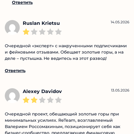
Ответить
14.05.2026
Ruslan Krietsu
Очередной «эксперт» с накрученными подписчиками
и фейковыми отзывами. Обещает золотые горы, а на
деле – пустышка. Не ведитесь на этот развод!
Ответить
13.05.2026
Alexey Davidov
Очередной проект, обещающий золотые горы при
минимальных усилиях. ReTeam, возглавляемый
Валерием Россомахиным, позиционирует себя как
бизнес-сообщество, предлагающее финансовую