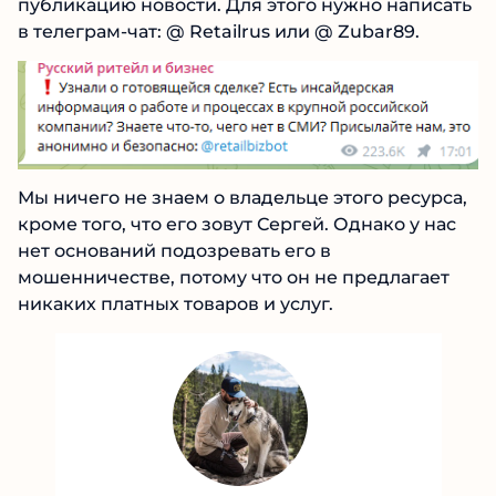
публикацию новости. Для этого нужно написать
в телеграм-чат: @ Retailrus или @ Zubar89.
Мы ничего не знаем о владельце этого ресурса,
кроме того, что его зовут Сергей. Однако у нас
нет оснований подозревать его в
мошенничестве, потому что он не предлагает
никаких платных товаров и услуг.