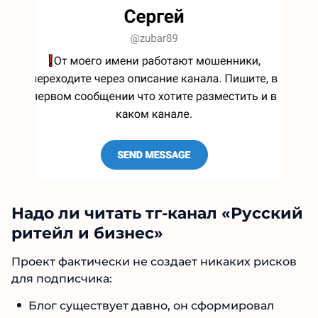
Надо ли читать тг-канал «Русский
ритейл и бизнес»
Проект фактически не создает никаких рисков
для подписчика:
Блог существует давно, он сформировал