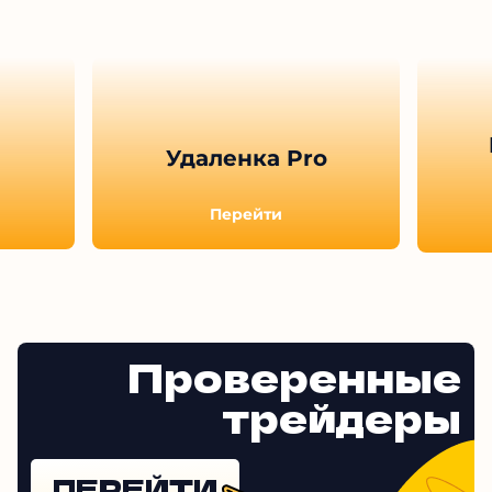
Удаленка Pro
Перейти
Проверенные
трейдеры
ПЕРЕЙТИ