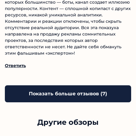
которых большинство — боты, канал создает иллюзию
популярности. Контент — сплошной копипаст с других
ресурсов, никакой уникальной аналитики.
Комментарии и реакции отключены, чтобы скрыть
отсутствие реальной аудитории. Вся эта показуха
направлена на продажу рекламы сомнительных
проектов, за последствия которых автор
ответственности не несет. Не дайте себя обмануть
этим фальшивым «экспертом»!
Ответить
Показать больше отзывов (
7
)
Другие обзоры