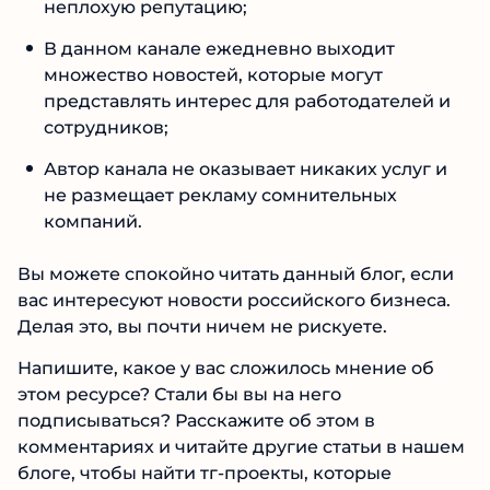
неплохую репутацию;
В данном канале ежедневно выходит
множество новостей, которые могут
представлять интерес для работодателей и
сотрудников;
Автор канала не оказывает никаких услуг и
не размещает рекламу сомнительных
компаний.
Вы можете спокойно читать данный блог, если
вас интересуют новости российского бизнеса.
Делая это, вы почти ничем не рискуете.
Напишите, какое у вас сложилось мнение об
этом ресурсе? Стали бы вы на него
подписываться? Расскажите об этом в
комментариях и читайте другие статьи в нашем
блоге, чтобы найти тг-проекты, которые