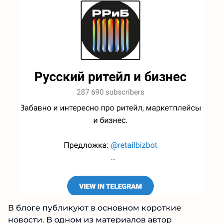
В блоге публикуют в основном короткие
новости. В одном из материалов автор