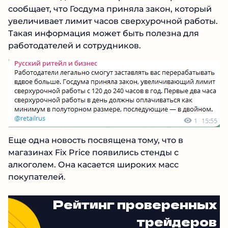
сообщает, что Госдума приняла закон, который
увеличивает лимит часов сверхурочной работы.
Такая информация может быть полезна для
работодателей и сотрудников.
Еще одна новость посвящена тому, что в
магазинах Fix Price появились стенды с
алкоголем. Она касается широких масс
покупателей.
Рейтинг проверенных
трейдеров