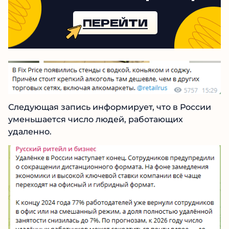
ПЕРЕЙТИ
Следующая запись информирует, что в России
уменьшается число людей, работающих
удаленно.