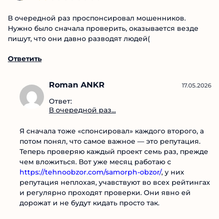
В очередной раз проспонсировал мошенников.
Нужно было сначала проверить, оказывается везде
пишут, что они давно разводят людей(
Ответить
Roman ANKR
17.05.2026
Ответ:
В очередной раз...
Я сначала тоже «спонсировал» каждого второго, а
потом понял, что самое важное — это репутация.
Теперь проверяю каждый проект семь раз, прежде
чем вложиться. Вот уже месяц работаю с
https://tehnoobzor.com/samorph-obzor/
, у них
репутация неплохая, учавствуют во всех рейтингах
и регулярно проходят проверки. Они явно ей
дорожат и не будут кидать просто так.