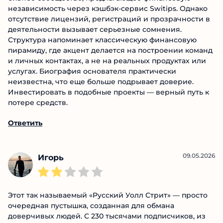
независимость через кэшбэк-сервис Switips. Однако
отсутствие лицензий, регистраций и прозрачности в
деятельности вызывает серьезные сомнения.
Структура напоминает классическую финансовую
пирамиду, где акцент делается на построении команд
и личных контактах, а не на реальных продуктах или
услугах. Биография основателя практически
неизвестна, что еще больше подрывает доверие.
Инвестировать в подобные проекты — верный путь к
потере средств.
Ответить
09.05.2026
Игорь
Этот так называемый «Русский Уолл Стрит» — просто
очередная пустышка, созданная для обмана
доверчивых людей. С 230 тысячами подписчиков, из