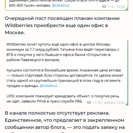
Очередной пост посвящен планам компании
Wildberries приобрести еще один офис в
Москве.
В канале полностью отсутствует реклама.
Единственное, что предлагает в закрепленном
сообщении автор блога, — это подать заявку на