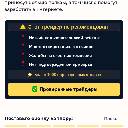
принесут больше пользы, в том числе помогут
заработать в интернете.
Этот трейдер не рекомендован
Низкий пользовательский рейтинг
Много отрицательных отзывов
Жалобы на скрытые комиссии
Нет подтвержденной проверки
Более 1000+ проверенных отзывов
Поставьте оценку капперу:
— 
Плохо