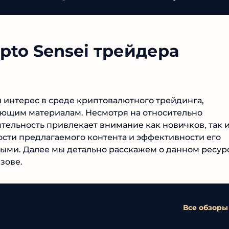
pto Sensei трейдера
 интерес в среде криптовалютного трейдинга,
ающим материалам. Несмотря на относительно
тельность привлекает внимание как новичков, так и
сти предлагаемого контента и эффективности его
ыми. Далее мы детально расскажем о данном
ане Газизове.
Все обзоры