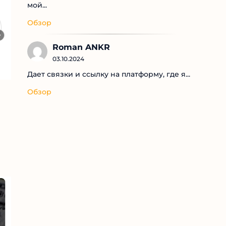
мой...
Обзор
Roman ANKR
03.10.2024
Дает связки и ссылку на платформу, где я...
Обзор