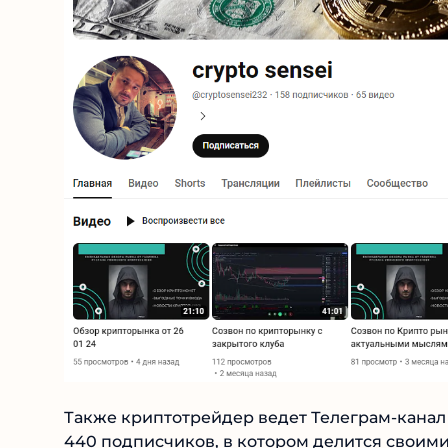
Также криптотрейдер ведет Телеграм-канал “
насчитывающий 440 подписчиков, в котором