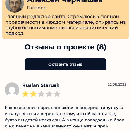
Алексей Чернышев
Главред
Главный редактор сайта. Стремлюсь к полной
прозрачности в каждом материале, опираясь
на глубокое понимание рынка и
аналитический подход.
Отзывы о проекте (8)
Оставить отзыв
22.05.2025
Ruslan Starush
Какие же они твари, вливаются в доверие, тянут