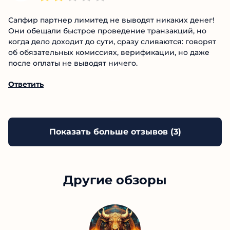
Ответить
16.05.2025
Дим0н
Сапфир партнер лимитед не выводят никаких
денег! Они обещали быстрое проведение
транзакций, но когда дело доходит до сути, сразу
сливаются: говорят об обязательных комиссиях,
верификации, но даже после оплаты не выводят
ничего.
Ответить
Показать больше отзывов (
3
)