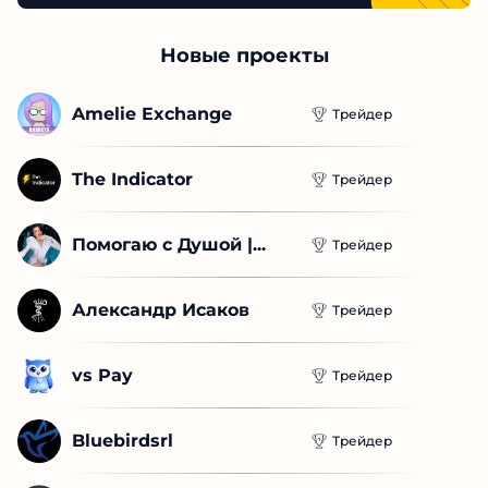
трейдеры
ПЕРЕЙТИ
Новые проекты
Amelie Exchange
Трейдер
The Indicator
Трейдер
Помогаю с Душой |...
Трейдер
Александр Исаков
Трейдер