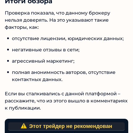
Читать обзор
Итоги обзора
Проверка показала, что данному брокеру
нельзя доверять. На это указывают такие
факторы, как:
отсутствие лицензии, юридических
данных;
негативные отзывы в сети;
агрессивный маркетинг;
полная анонимность авторов, отсутствие
контактных данных.
Если вы сталкивались с данной платформой –
расскажите, что из этого вышло в
комментариях к публикации.