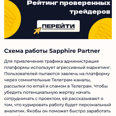
Рейтинг проверенных
трейдеров
ПЕРЕЙТИ
Схема работы Sapphire Partner
Для привлечения трафика администрация
платформы использует агрессивный
маркетинг. Пользователей пытаются завлечь
на платформу через сомнительные Телеграм-
каналы, рассылки по email и спамом в
Телеграм. Чтобы убедить потенциальную
жертву начать сотрудничать с проектом, ей
рассказывают о том, что курировать работу
будет персональный аналитик. Якобы он