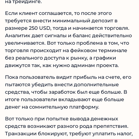
поможет быстро заработать на трейдинге.
Если клиент соглашается, то после этого
требуется внести минимальный депозит в
размере 250 USD, тогда и начинается
торговля. Аналитик дает сигналы и баланс
действительно увеличивается. Вот только
проблема в том, что торговля происходит на
фейковом терминале без реального доступа к
рынку, а графики движутся так, как нужно
админам проекта.
Пока пользователь видит прибыль на счете,
его пытаются убедить внести дополнительные
средства, чтобы заработок был еще больше. В
итоге пользователи вкладывают еще больше
денег на сомнительную платформу.
Вот только при попытке вывода денежных
средств возникают разного рода препятствия.