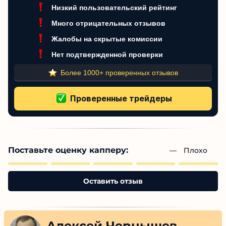
Этот трейдер не рекомендован
Низкий пользовательский рейтинг
Много отрицательных отзывов
Жалобы на скрытые комиссии
Нет подтвержденной проверки
Более 1000+ проверенных отзывов
Поставьте оценку капперу:
— 
Плохо
Оставить отзыв