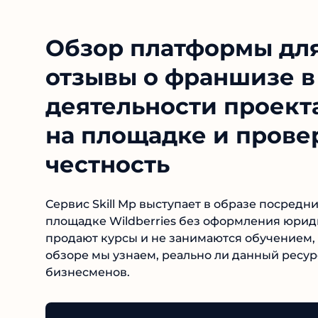
Обзор платформы для 
отзывы о франшизе в 
деятельности проекта
на площадке и прове
честность
Сервис Skill Mp выступает в образе посредн
площадке Wildberries без оформления юрид
продают курсы и не занимаются обучением, п
обзоре мы узнаем, реально ли данный ресур
бизнесменов.