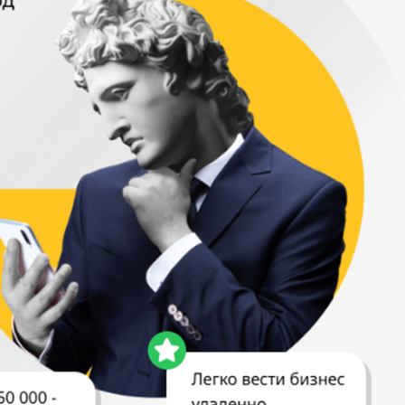
Читать обзор