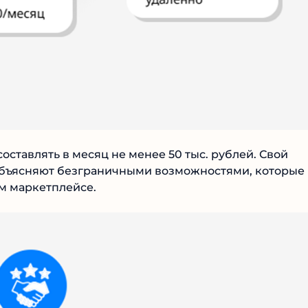
оставлять в месяц не менее 50 тыс. рублей. Свой
 объясняют безграничными возможностями, которые
м маркетплейсе.