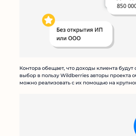
Контора обещает, что доходы клиента будут с
выбор в пользу Wildberries авторы проекта
можно реализовать с их помощью на крупно