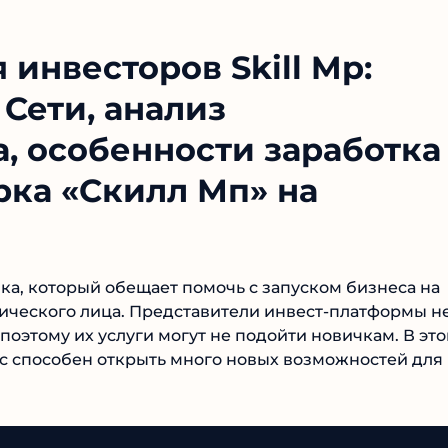
инвесторов Skill Mp:
Сети, анализ
, особенности заработка
рка «Скилл Мп» на
ика, который обещает помочь с запуском бизнеса на
ического лица. Представители инвест-платформы не
оэтому их услуги могут не подойти новичкам. В это
с способен открыть много новых возможностей для