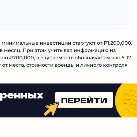
 минимальные инвестиции стартуют от ₽1,200,000,
 в месяц. При этом учитывая информацию из
 ₽700,000, а окупаемость обозначается как 6-12
 от места, стоимости аренды и личного контроля
еренных
ПЕРЕЙТИ