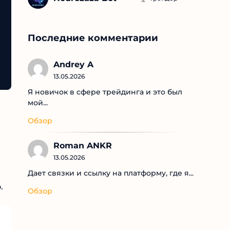
Последние комментарии
Andrey A
13.05.2026
Я новичок в сфере трейдинга и это был
мой...
Обзор
Roman ANKR
13.05.2026
Дает связки и ссылку на платформу, где я...
.
Обзор