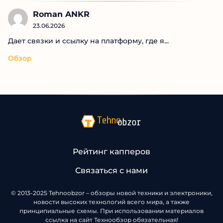
Roman ANKR
23.06.2026
Дает связки и ссылку на платформу, где я...
Обзор
Рейтинг капперов
Связаться с нами
© 2013-2025 Tehnoobzor – обзоры новой техники и электроники,
новости высоких технологий всего мира, а также
принципиальные схемы. При использовании материалов
ссылка на сайт Технообзор обязательная!