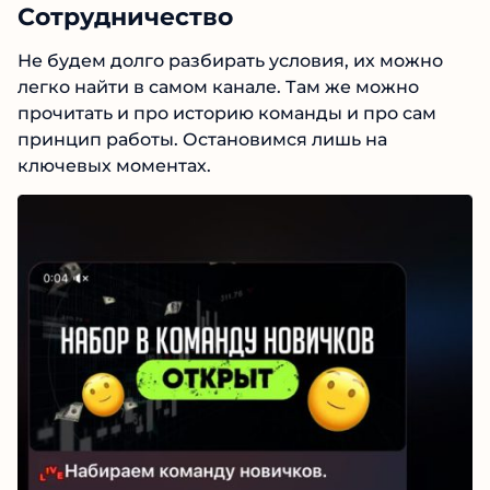
Сотрудничество
Не будем долго разбирать условия, их можно
легко найти в самом канале. Там же можно
прочитать и про историю команды и про сам
принцип работы. Остановимся лишь на
ключевых моментах.