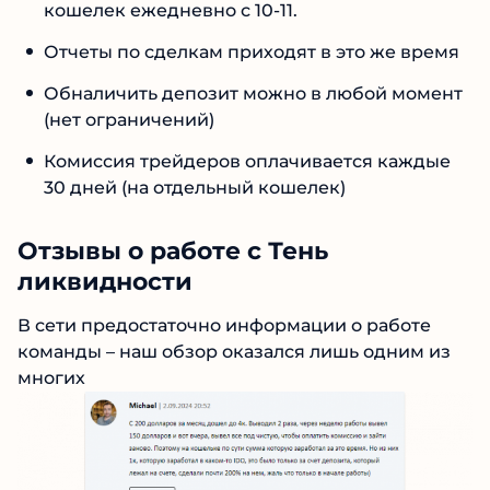
кошелек ежедневно с 10-11.
Отчеты по сделкам приходят в это же время
Обналичить депозит можно в любой момент
(нет ограничений)
Комиссия трейдеров оплачивается каждые
30 дней (на отдельный кошелек)
Отзывы о работе с Тень
ликвидности
В сети предостаточно информации о работе
команды – наш обзор оказался лишь одним из
многих