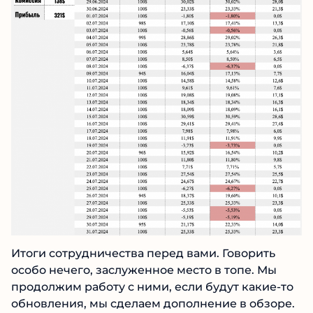
Итоги сотрудничества перед вами. Говорить
особо нечего, заслуженное место в топе. Мы
продолжим работу с ними, если будут какие-то
обновления, мы сделаем дополнение в обзоре.