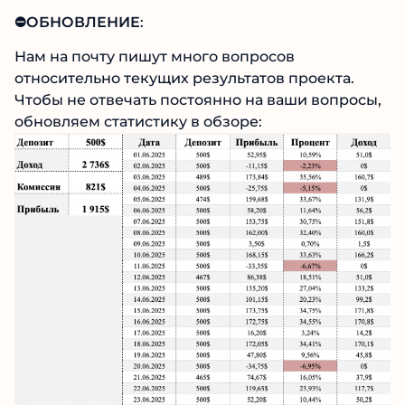
⛔️ОБНОВЛЕНИЕ
:
Нам на почту пишут много вопросов
относительно текущих результатов проекта.
Чтобы не отвечать постоянно на ваши вопросы,
обновляем статистику в обзоре: