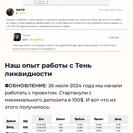
Наш опыт работы с Тень
ликвидности
⛔️ОБНОВЛЕНИЕ
:
26 июля 2024 года мы начали
работать с проектом. Стартанули с
минимального депозита в 100$. И вот что из
этого получилось: