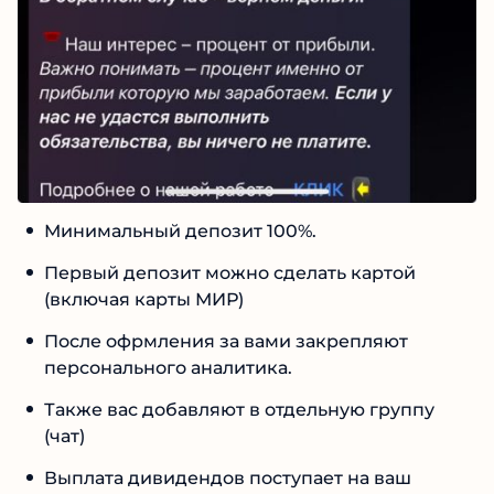
Минимальный депозит 100%.
Первый депозит можно сделать картой
(включая карты МИР)
После офрмления за вами закрепляют
персонального аналитика.
Также вас добавляют в отдельную группу
(чат)
Выплата дивидендов поступает на ваш