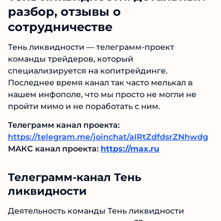
разбор, отзывы о
сотрудничестве
Тень ликвидности — телеграмм-проект
команды трейдеров, который
специализируется на копитрейдинге.
Последнее время канал
так часто мелькал в
нашем инфополе, что мы просто не могли не
пройти мимо и не поработать с ним.
Телеграмм канал проекта:
https://telegram.me/joinchat/aIRtZdfdsrZNhwdg
МАКС канал проекта:
https://max.ru
Телеграмм-канал Тень
ликвидности
Деятельность команды Тень ликвидности