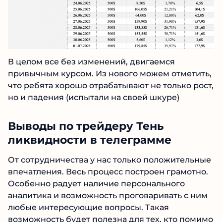
В целом все без изменений, двигаемся
привычным курсом. Из нового можем отметить,
что ребята хорошо отрабатывают не только рост,
но и падения (испытали на своей шкуре)
Выводы по трейдеру Тень
ликвидности в телеграмме
От сотрудничества у нас только положительные
впечатления. Весь процесс построен грамотно.
Особенно радует наличие персонального
аналитика и возможность проговаривать с ним
любые интересующие вопросы. Такая
возможность будет полезна для тех, кто помимо