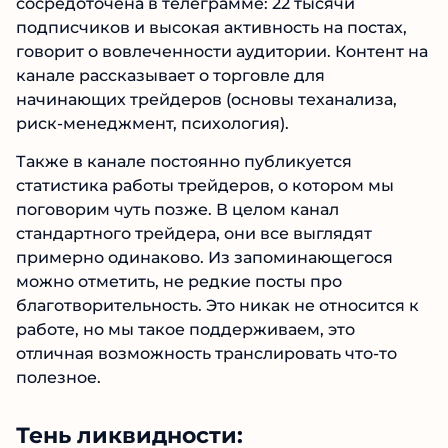
сосредоточена в телеграмме: 22 тысячи
подписчиков и высокая активность на постах,
говорит о вовлеченности аудитории. Контент на
канале рассказывает о торговле для
начинающих трейдеров (основы теханализа,
риск-менеджмент, психология).
Также в канале постоянно публикуется
статистика работы трейдеров, о котором мы
поговорим чуть позже. В целом канал
стандартного трейдера, они все выглядят
примерно одинаково. Из запоминающегося
можно отметить, не редкие посты про
благотворительность. Это никак не относится к
работе, но мы такое поддерживаем, это
отличная возможность транслировать что-то
полезное.
Тень ликвидности: