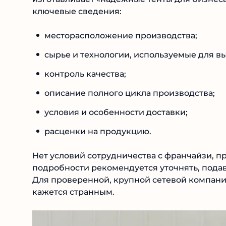
ключевые сведения:
месторасположение производства;
сырье и технологии, используемые для в
контроль качества;
описание полного цикла производства;
условия и особенности доставки;
расценки на продукцию.
Нет условий сотрудничества с франчайзи, п
Все подробности рекомендуется уточнять, по
ru. Для проверенной, крупной сетевой компа
кажется странным.