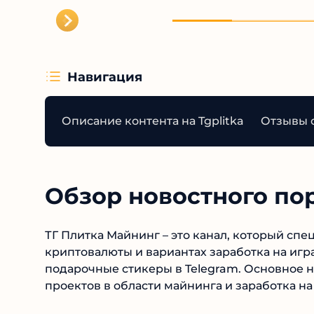
Навигация
Описание контента на Tgplitka
Отзывы о
Обзор новостного по
ТГ Плитка Майнинг – это канал, который спе
криптовалюты и вариантах заработка на игр
подарочные стикеры в Telegram. Основное н
проектов в области майнинга и заработка на