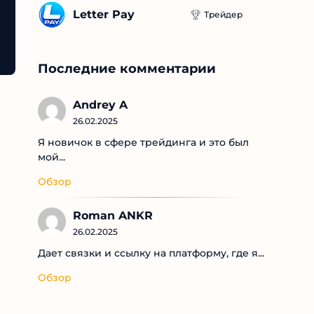
Letter Pay
Трейдер
Последние комментарии
Andrey A
26.02.2025
Я новичок в сфере трейдинга и это был
мой...
Обзор
Roman ANKR
26.02.2025
Дает связки и ссылку на платформу, где я...
Обзор