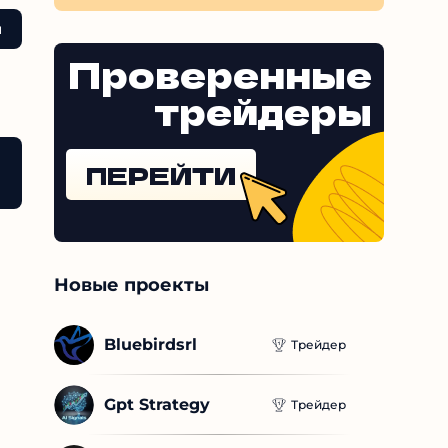
Проверенные
трейдеры
ПЕРЕЙТИ
Новые проекты
Bluebirdsrl
Трейдер
Gpt Strategy
Трейдер