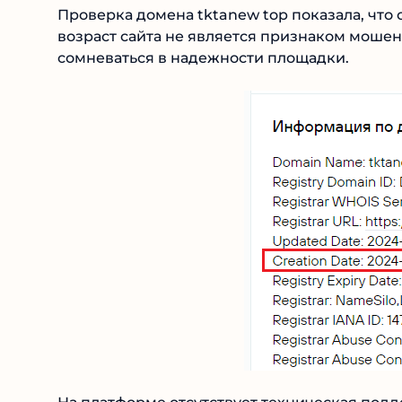
Проверка домена tktanew top показала, что 
возраст сайта не является признаком мошен
сомневаться в надежности площадки.