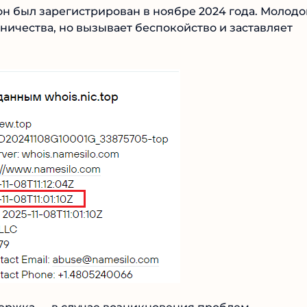
он был зарегистрирован в ноябре 2024 года. Молодо
ничества, но вызывает беспокойство и заставляет