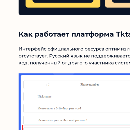
Как работает платформа Tk
Интерфейс официального ресурса оптимизи
отсутствует. Русский язык не поддерживает
код, полученный от другого участника систе