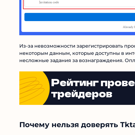
Из-за невозможности зарегистрировать проф
некоторым данным, которые доступны в инт
несложные задания за вознаграждения. Опл
Рейтинг пров
трейдеров
Почему нельзя доверять Tk