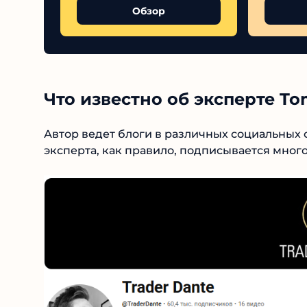
Обзор
Что известно об эксперте To
Автор ведет блоги в различных социальных с
эксперта, как правило, подписывается мног