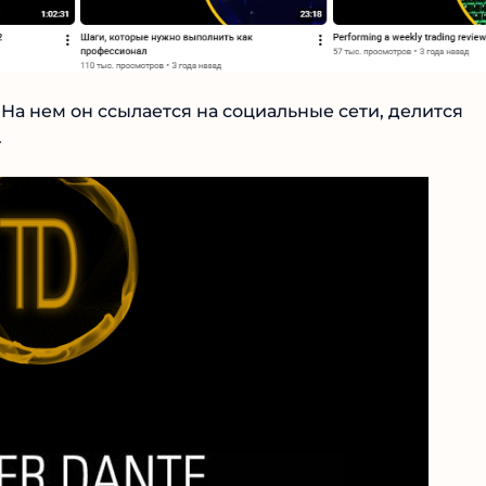
. На нем он ссылается на социальные сети, делится