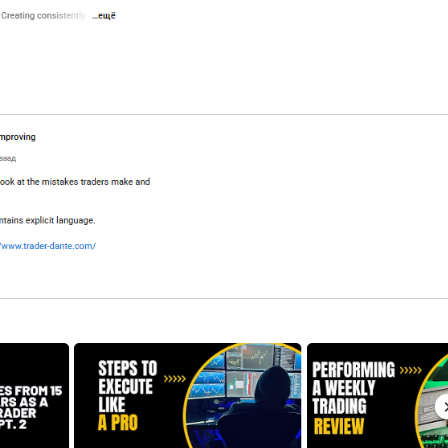
Читать обзор