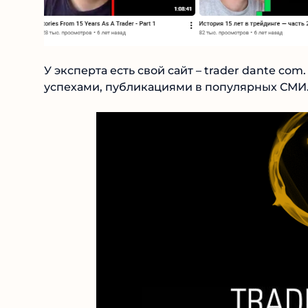
У эксперта есть свой сайт – trader dante com
успехами, публикациями в популярных СМИ.