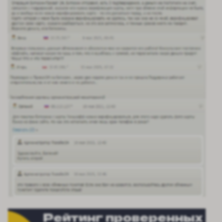
Рейтинг проверенных