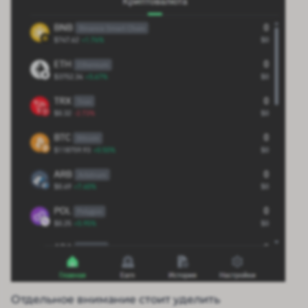
Отдельное внимание стоит уделить