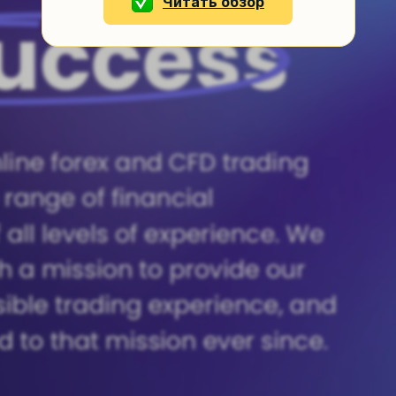
Читать обзор