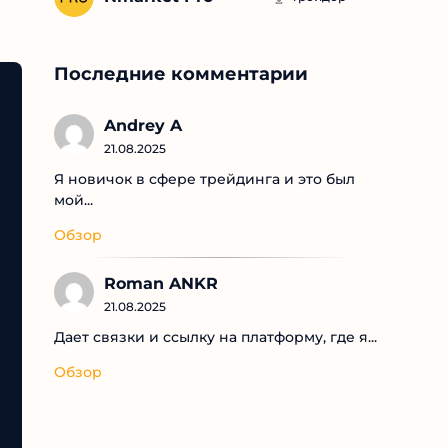
Последние комментарии
Andrey A
21.08.2025
Я новичок в сфере трейдинга и это был
мой...
Обзор
Roman ANKR
21.08.2025
Дает связки и ссылку на платформу, где я...
Обзор