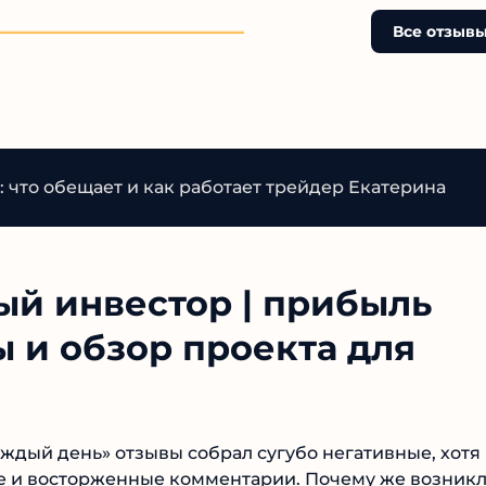
Все отзывы
 что обещает и как работает трейдер Екатерина
С
ый инвестор | прибыль
 и обзор проекта для
ждый день» отзывы собрал сугубо негативные, хотя 
е и восторженные комментарии. Почему же возникл