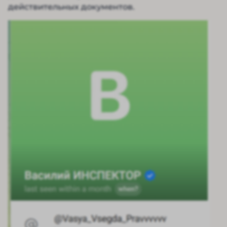
действительных документов.