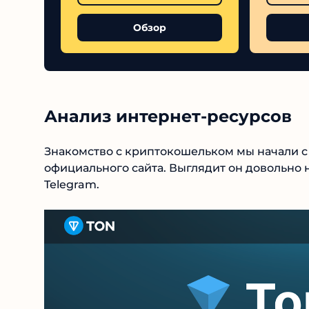
Обзор
Анализ интернет-ресурсов
Знакомство с криптокошельком мы начали с е
официального сайта. Выглядит он довольно 
Telegram.