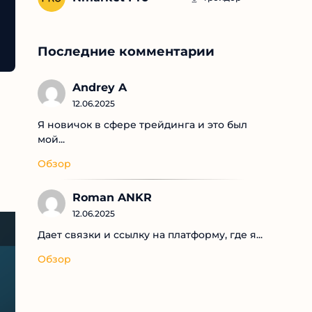
Последние комментарии
Andrey A
12.06.2025
Я новичок в сфере трейдинга и это был
мой...
Обзор
Roman ANKR
12.06.2025
Дает связки и ссылку на платформу, где я...
Обзор