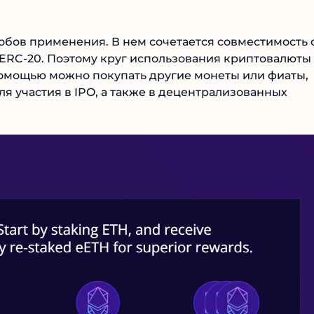
бов применения. В нем сочетается совместимость 
 ERC-20. Поэтому круг использования криптовалюты
помощью можно покупать другие монеты или фиаты,
ля участия в IPO, а также в децентрализованных