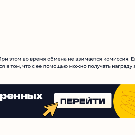
. При этом во время обмена не взимается комиссия. 
я в том, что с ее помощью можно получать награду 
еренных
ПЕРЕЙТИ