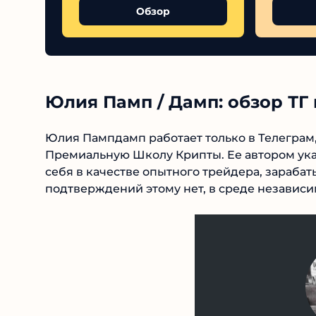
Обзор
Юлия Памп / Дамп: обзор ТГ 
Юлия Пампдамп работает только в Телеграм,
Премиальную Школу Крипты. Ее автором указ
себя в качестве опытного трейдера, зарабат
подтверждений этому нет, в среде независи