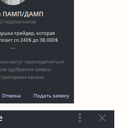
Читать обзор