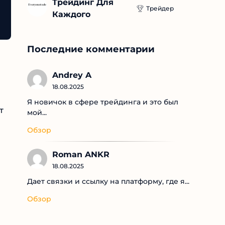
Трейдинг Для 
Трейдер
Каждого
Последние комментарии
Andrey A
18.08.2025
Я новичок в сфере трейдинга и это был
т
мой...
Обзор
Roman ANKR
18.08.2025
Дает связки и ссылку на платформу, где я...
Обзор