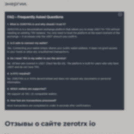
энергии.
Отзывы о сайте zerotrx io