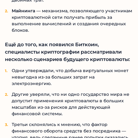
Майнинга
— механизма, позволяющего участникам
криптовалютной сети получать прибыль за
выполнение вычислений и создания очередных
блоков.
Ещё до того, как появился Биткоин,
специалисты криптографии рассматривали
несколько сценариев будущего криптовалюты:
Одни утверждали, что добыча виртуальных монет
невыгодна из-за больших затрат на
электроэнергию.
Другие уверяли, что ни одно государство мира не
допустит применения криптовалюты в больших
масштабах из-за рисков для действующей
финансовой системы.
Третьи склонялись к мнению, что фактор
финансового оборота средств без посредника —
утопия, ведь сделанные ранее попытки оказались