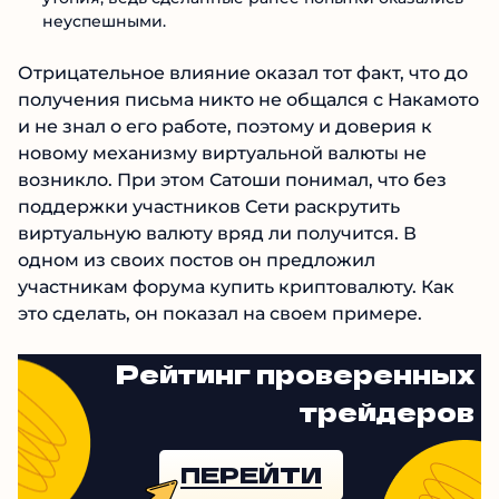
неуспешными.
Отрицательное влияние оказал тот факт, что до
получения письма никто не общался с Накамото
и не знал о его работе, поэтому и доверия к
новому механизму виртуальной валюты не
возникло. При этом Сатоши понимал, что без
поддержки участников Сети раскрутить
виртуальную валюту вряд ли получится. В
одном из своих постов он предложил
участникам форума купить криптовалюту. Как
это сделать, он показал на своем примере.
Рейтинг проверенных
трейдеров
ПЕРЕЙТИ