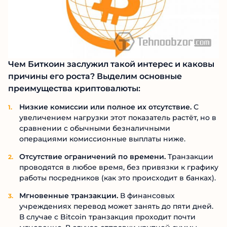
Чем Биткоин заслужил такой интерес и каковы
причины его роста? Выделим основные
преимущества криптовалюты:
Низкие комиссии или полное их отсутствие.
С
увеличением нагрузки этот показатель растёт, но в
сравнении с обычными безналичными
операциями комиссионные выплаты ниже.
Отсутствие ограничений по времени.
Транзакции
проводятся в любое время, без привязки к графику
работы посредников (как это происходит в банках).
Мгновенные транзакции.
В финансовых
учреждениях перевод может занять до пяти дней.
В случае с Bitcoin транзакция проходит почти