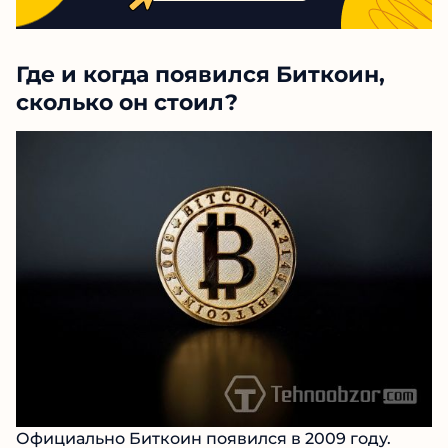
Где и когда появился Биткоин,
сколько он стоил?
Официально Биткоин появился в 2009 году.