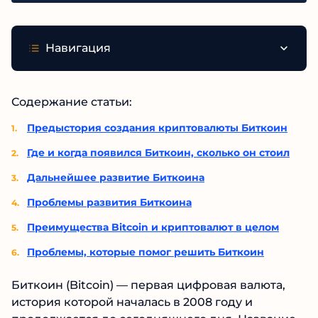
Навигация
Содержание статьи:
Предыстория создания криптовалюты Биткоин
Где и когда появился Биткоин, сколько он стоил
Дальнейшее развитие Биткоина
Проблемы развития Биткоина
Преимущества Bitcoin и криптовалют в целом
Проблемы, которые помог решить Биткоин
Биткоин (Bitcoin) — первая цифровая валюта,
история которой началась в 2008 году и