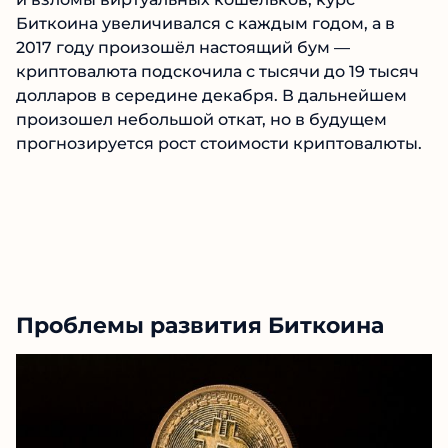
Биткоина увеличивался с каждым годом, а в
2017 году произошёл настоящий бум —
криптовалюта подскочила с тысячи до 19 тысяч
долларов в середине декабря. В дальнейшем
произошел небольшой откат, но в будущем
прогнозируется рост стоимости криптовалюты.
Проблемы развития Биткоина