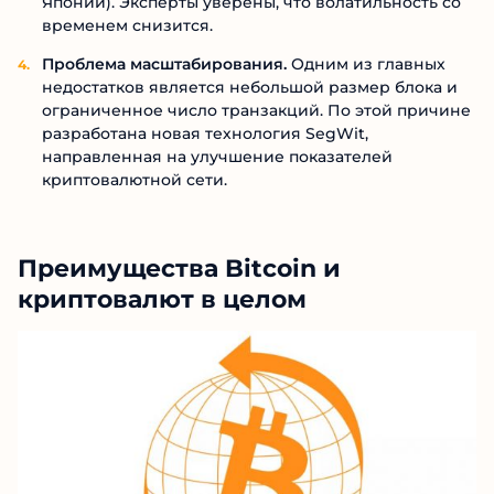
Японии). Эксперты уверены, что волатильность со
временем снизится.
Проблема масштабирования.
Одним из главных
недостатков является небольшой размер блока и
ограниченное число транзакций. По этой причине
разработана новая технология SegWit,
направленная на улучшение показателей
криптовалютной сети.
Преимущества Bitcoin и
криптовалют в целом