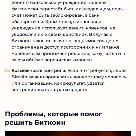
денег в банковское учреждение человек
фактически перестаёт быть их владельцем, ведь
счёт может быть заблокирован, а банк
обанкротится. Кроме того, финансовое
учреждение использует деньги клиентов, не
уведомляя их о своих действиях. В случае с
Биткоин такое исключено, ведь эмиссия денег
ограничена и доступ посторонних к ним также.
Человек сам принимает решение, кому, когда и в
каком объёме перечислять монеты.
Возможность контроля.
Если это требуется, адрес
Bitcoin можно привязать к конкретному человеку
или организации. Как результат, удается
контролировать затраты средств.
Проблемы, которые помог
решить Биткоин