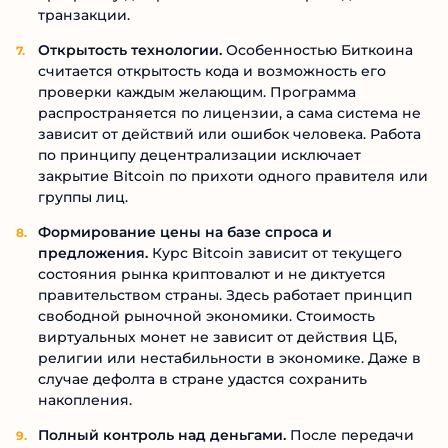
транзакции.
Открытость технологии.
Особенностью Биткоина
считается открытость кода и возможность его
проверки каждым желающим. Программа
распространяется по лицензии, а сама система не
зависит от действий или ошибок человека. Работа
по принципу децентрализации исключает
закрытие Bitcoin по прихоти одного правителя или
группы лиц.
Формирование цены на базе спроса и
предложения.
Курс Bitcoin зависит от текущего
состояния рынка криптовалют и не диктуется
правительством страны. Здесь работает принцип
свободной рыночной экономики. Стоимость
виртуальных монет не зависит от действия ЦБ,
религии или нестабильности в экономике. Даже в
случае дефолта в стране удастся сохранить
накопления.
Полный контроль над деньгами.
После передачи