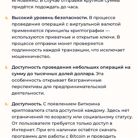
мгновенно. В случае отправки крупной суммы
придётся подождать до часа.
Высокий уровень безопасности.
В процессе
проведения операций с виртуальной валютой
применяются принципы криптографии —
используются приватные и открытые ключи. В
процессе отправки монет проверяется
подлинность каждой транзакции, что исключает
мошенничество.
Доступность проведения небольших операций на
сумму до тысячных долей доллара.
Эта
особенность открывает безграничные
перспективы для предпринимательской
деятельности.
Доступность.
С появлением Биткоина
криптовалюта стала доступной каждому. Здесь нет
ограничений по возрасту или социальному статусу.
От пользователя требуется только доступ в
Интернет. При его наличии остаётся скачать
программу для работы с Bitcoin и проводить