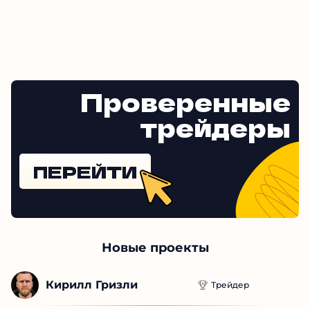
Проверенные
трейдеры
ПЕРЕЙТИ
Новые проекты
Кирилл Гризли
Трейдер