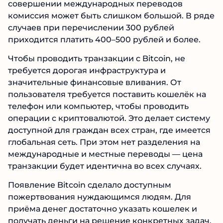
совершении международных переводов
комиссия может быть слишком большой. В ряде
случаев при перечислении 300 рублей
приходится платить 400–500 рублей и более.
Чтобы проводить транзакции с Bitcoin, не
требуется дорогая инфраструктура и
значительные финансовые вливания. От
пользователя требуется поставить кошелёк на
телефон или компьютер, чтобы проводить
операции с криптовалютой. Это делает систему
доступной для граждан всех стран, где имеется
глобальная сеть. При этом нет разделения на
международные и местные переводы — цена
транзакции будет идентична во всех случаях.
Появление Bitcoin сделало доступным
пожертвования нуждающимся людям. Для
приёма денег достаточно указать кошелек и
получать деньги на решение конкретных задач.