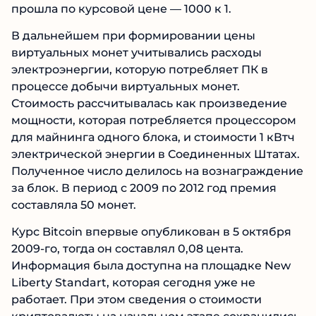
прошла по курсовой цене — 1000 к 1.
В дальнейшем при формировании цены
виртуальных монет учитывались расходы
электроэнергии, которую потребляет ПК в
процессе добычи виртуальных монет.
Стоимость рассчитывалась как произведение
мощности, которая потребляется процессором
для майнинга одного блока, и стоимости 1 кВтч
электрической энергии в Соединенных Штатах.
Полученное число делилось на вознаграждение
за блок. В период с 2009 по 2012 год премия
составляла 50 монет.
Курс Bitcoin впервые опубликован в 5 октября
2009-го, тогда он составлял 0,08 цента.
Информация была доступна на площадке New
Liberty Standart, которая сегодня уже не
работает. При этом сведения о стоимости