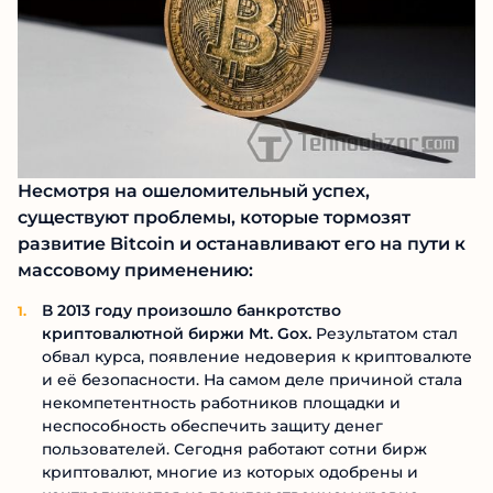
Несмотря на ошеломительный успех,
существуют проблемы, которые тормозят
развитие Bitcoin и останавливают его на пути к
массовому применению:
В 2013 году произошло банкротство
криптовалютной биржи Mt. Gox.
Результатом стал
обвал курса, появление недоверия к криптовалюте
и её безопасности. На самом деле причиной стала
некомпетентность работников площадки и
неспособность обеспечить защиту денег
пользователей. Сегодня работают сотни бирж
криптовалют, многие из которых одобрены и