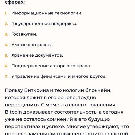
сферах:
Информационные технологии.
Государственная поддержка.
Госзакупки.
Умные контракты.
Хранение документов.
Подтверждение авторского права.
Управление финансами и многое другое.
Пользу Биткоина и технологии блокчейн,
которая лежит в его основе, трудно
переоценить. С момента своего появления
Bitcoin доказывает состоятельность, а сегодня
уже не осталось сомнений в его будущих
перспективах и успехе. Многие утверждают, что
процесс замены фиатных денег криптовалютой