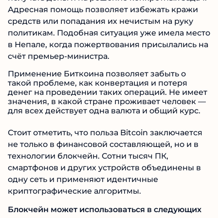
Адресная помощь позволяет избежать кражи
средств или попадания их нечистым на руку
политикам. Подобная ситуация уже имела место
в Непале, когда пожертвования присылались на
счёт премьер-министра.
Применение Биткоина позволяет забыть о
такой проблеме, как конвертация и потеря
денег на проведении таких операций. Не имеет
значения, в какой стране проживает человек —
для всех действует одна валюта и общий курс.
Стоит отметить, что польза Bitcoin заключается
не только в финансовой составляющей, но и в
технологии блокчейн. Сотни тысяч ПК,
смартфонов и других устройств объединены в
одну сеть и применяют идентичные
криптографические алгоритмы.
Блокчейн может использоваться в следующих