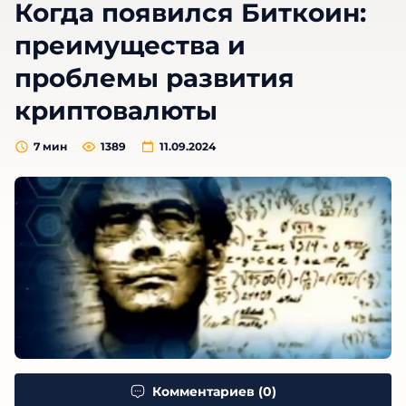
Когда появился Биткоин:
преимущества и
проблемы развития
криптовалюты
7
мин
1389
11.09.2024
Комментариев (0)