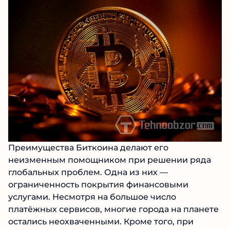
Преимущества Биткоина делают его
неизменным помощником при решении ряда
глобальных проблем. Одна из них —
ограниченность покрытия финансовыми
услугами. Несмотря на большое число
платёжных сервисов, многие города на планете
остались неохваченными. Кроме того, при