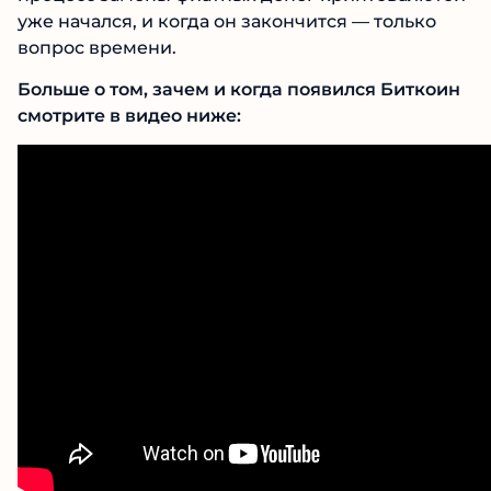
уже начался, и когда он закончится — только
вопрос времени.
Больше о том, зачем и когда появился Биткоин
смотрите в видео ниже: