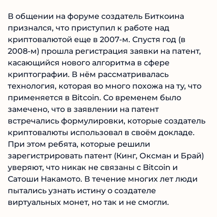
В общении на форуме создатель Биткоина
признался, что приступил к работе над
криптовалютой еще в 2007-м. Спустя год (в
2008-м) прошла регистрация заявки на патент,
касающийся нового алгоритма в сфере
криптографии. В нём рассматривалась
технология, которая во много похожа на ту, что
применяется в Bitcoin. Со временем было
замечено, что в заявлении на патент
встречались формулировки, которые создатель
криптовалюты использовал в своём докладе.
При этом ребята, которые решили
зарегистрировать патент (Кинг, Оксман и Брай)
уверяют, что никак не связаны с Bitcoin и
Сатоши Накамото. В течение многих лет люди
пытались узнать истину о создателе
виртуальных монет, но так и не смогли.