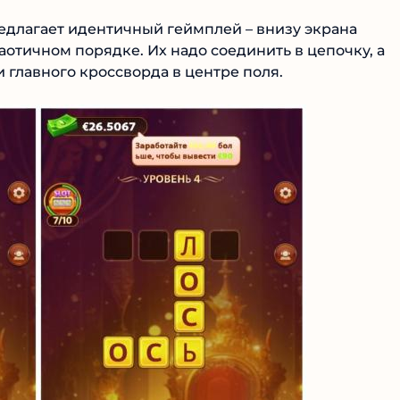
длагает идентичный геймплей – внизу экрана
отичном порядке. Их надо соединить в цепочку, а
главного кроссворда в центре поля.