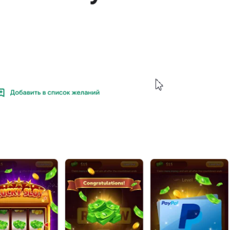
Читать обзор