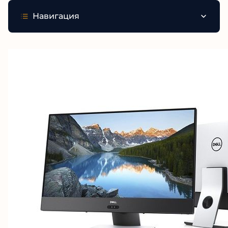
Навигация