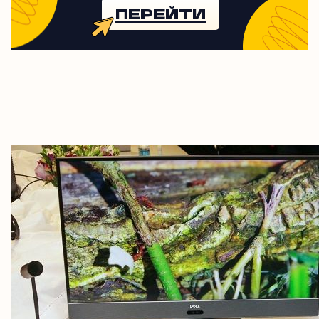
ПЕРЕЙТИ