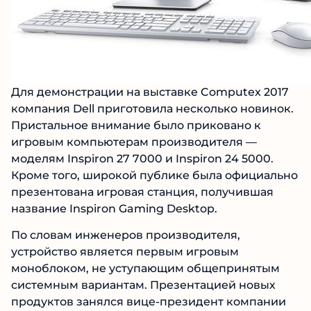
Для демонстрации на выставке Computex 2017
компания Dell приготовила несколько новинок.
Пристальное внимание было приковано к
игровым компьютерам производителя —
моделям Inspiron 27 7000 и Inspiron 24 5000.
Кроме того, широкой публике была официально
презентована игровая станция, получившая
название Inspiron Gaming Desktop.
По словам инженеров производителя,
устройство является первым игровым
моноблоком, не уступающим общепринятым
системным вариантам. Презентацией новых
продуктов занялся вице-президент компании