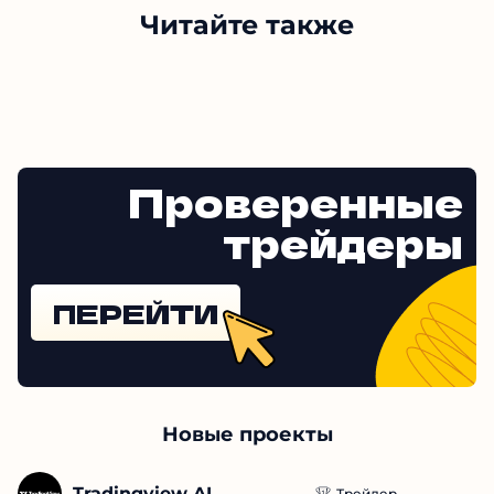
Читайте также
Проверенные
трейдеры
ПЕРЕЙТИ
Новые проекты
Tradingview AI
Трейдер