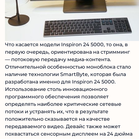
Что касается модели Inspiron 24 5000, то она, в
первую очередь, ориентирована на стримминг
— потоковую передачу медиа-контента.
Отличительной особенностью моноблока стало
наличие технологии SmartByte, которая была
разработана именно для Inspiron 24 5000.
Использование столь инновационного
программного обеспечения позволяет
определять наиболее критические сетевые
потоки и устранять их, что в результате
положительно сказывается на качестве
передаваемого видео. Девайс также может
похвастаться сенсорным дисплеем на 24 дюйма