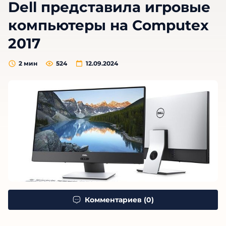
Dell представила игровые
компьютеры на Computex
2017
2
мин
524
12.09.2024
Комментариев (0)