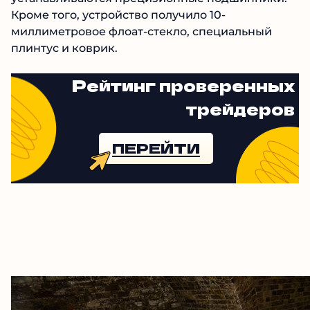
Кроме того, устройство получило 10-
миллиметровое флоат-стекло, специальный
плинтус и коврик.
Рейтинг проверенных
трейдеров
ПЕРЕЙТИ