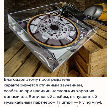
Благодаря этому проигрыватель
характеризуется отличным звучанием,
особенно при наличии нескольких хороших
динамиков. Виниловый альбом, выпущенный
музыкальным партнером Triumph — Flying Vinyl,