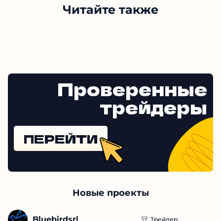
Читайте также
Проверенные
трейдеры
ПЕРЕЙТИ
Новые проекты
Bluebirdsrl
Трейдер