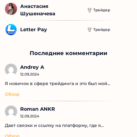
Анастасия 
Трейдер
Шушеначева
Letter Pay
Трейдер
Последние комментарии
Andrey A
12.09.2024
Я новичок в сфере трейдинга и это был мой...
Обзор
Roman ANKR
12.09.2024
Дает связки и ссылку на платформу, где я...
Обзор