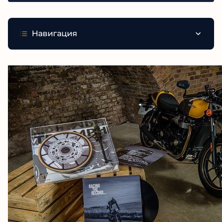
Навигация